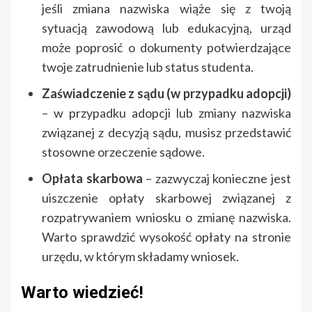
jeśli zmiana nazwiska wiąże się z twoją
sytuacją zawodową lub edukacyjną, urząd
może poprosić o dokumenty potwierdzające
twoje zatrudnienie lub status studenta.
Zaświadczenie z sądu (w przypadku adopcji)
– w przypadku adopcji lub zmiany nazwiska
związanej z decyzją sądu, musisz przedstawić
stosowne orzeczenie sądowe.
Opłata skarbowa
– zazwyczaj konieczne jest
uiszczenie opłaty skarbowej związanej z
rozpatrywaniem wniosku o zmianę nazwiska.
Warto sprawdzić wysokość opłaty na stronie
urzędu, w którym składamy wniosek.
Warto wiedzieć!