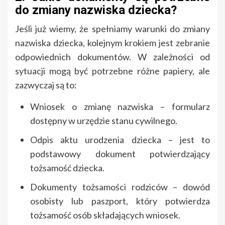
do zmiany nazwiska dziecka?
Jeśli już wiemy, że spełniamy warunki do zmiany
nazwiska dziecka, kolejnym krokiem jest zebranie
odpowiednich dokumentów. W zależności od
sytuacji mogą być potrzebne różne papiery, ale
zazwyczaj są to:
Wniosek o zmianę nazwiska – formularz
dostępny w urzędzie stanu cywilnego.
Odpis aktu urodzenia dziecka – jest to
podstawowy dokument potwierdzający
tożsamość dziecka.
Dokumenty tożsamości rodziców – dowód
osobisty lub paszport, który potwierdza
tożsamość osób składających wniosek.