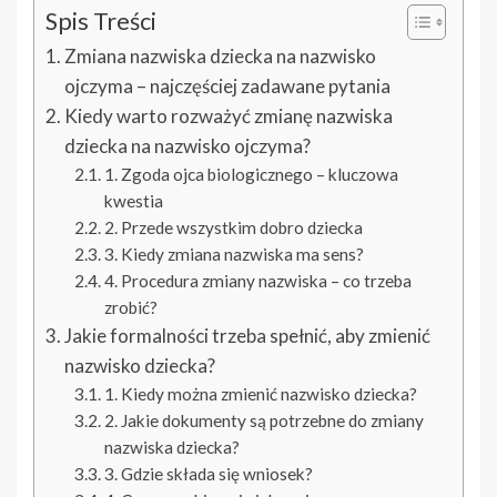
Spis Treści
Zmiana nazwiska dziecka na nazwisko
ojczyma – najczęściej zadawane pytania
Kiedy warto rozważyć zmianę nazwiska
dziecka na nazwisko ojczyma?
1. Zgoda ojca biologicznego – kluczowa
kwestia
2. Przede wszystkim dobro dziecka
3. Kiedy zmiana nazwiska ma sens?
4. Procedura zmiany nazwiska – co trzeba
zrobić?
Jakie formalności trzeba spełnić, aby zmienić
nazwisko dziecka?
1. Kiedy można zmienić nazwisko dziecka?
2. Jakie dokumenty są potrzebne do zmiany
nazwiska dziecka?
3. Gdzie składa się wniosek?