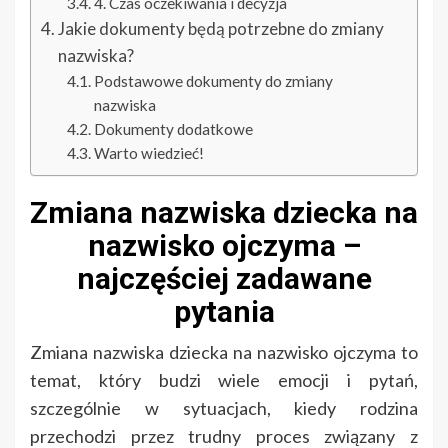
4. Czas oczekiwania i decyzja
Jakie dokumenty będą potrzebne do zmiany
nazwiska?
Podstawowe dokumenty do zmiany
nazwiska
Dokumenty dodatkowe
Warto wiedzieć!
Zmiana nazwiska dziecka na
nazwisko ojczyma –
najczęściej zadawane
pytania
Zmiana nazwiska dziecka na nazwisko ojczyma to
temat, który budzi wiele emocji i pytań,
szczególnie w sytuacjach, kiedy rodzina
przechodzi przez trudny proces związany z