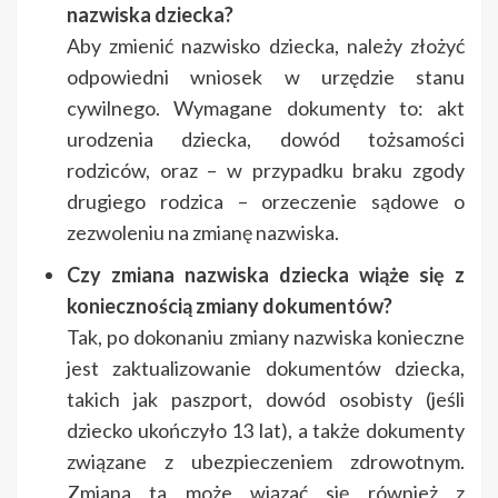
nazwiska dziecka?
Aby zmienić nazwisko dziecka, należy złożyć
odpowiedni wniosek w urzędzie stanu
cywilnego. Wymagane dokumenty to: akt
urodzenia dziecka, dowód tożsamości
rodziców, oraz – w przypadku braku zgody
drugiego rodzica – orzeczenie sądowe o
zezwoleniu na zmianę nazwiska.
Czy zmiana nazwiska dziecka wiąże się z
koniecznością zmiany dokumentów?
Tak, po dokonaniu zmiany nazwiska konieczne
jest zaktualizowanie dokumentów dziecka,
takich jak paszport, dowód osobisty (jeśli
dziecko ukończyło 13 lat), a także dokumenty
związane z ubezpieczeniem zdrowotnym.
Zmiana ta może wiązać się również z