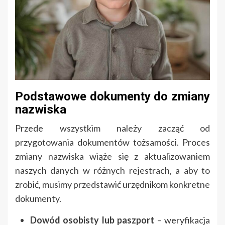
Podstawowe dokumenty do zmiany
nazwiska
Przede wszystkim należy zacząć od
przygotowania dokumentów tożsamości. Proces
zmiany nazwiska wiąże się z aktualizowaniem
naszych danych w różnych rejestrach, a aby to
zrobić, musimy przedstawić urzędnikom konkretne
dokumenty.
Dowód osobisty lub paszport
– weryfikacja