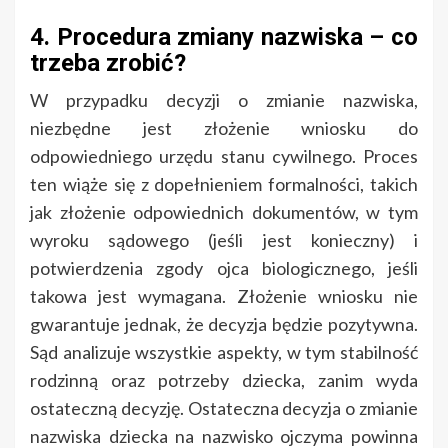
4. Procedura zmiany nazwiska – co
trzeba zrobić?
W przypadku decyzji o zmianie nazwiska,
niezbędne jest złożenie wniosku do
odpowiedniego urzędu stanu cywilnego. Proces
ten wiąże się z dopełnieniem formalności, takich
jak złożenie odpowiednich dokumentów, w tym
wyroku sądowego (jeśli jest konieczny) i
potwierdzenia zgody ojca biologicznego, jeśli
takowa jest wymagana. Złożenie wniosku nie
gwarantuje jednak, że decyzja będzie pozytywna.
Sąd analizuje wszystkie aspekty, w tym stabilność
rodzinną oraz potrzeby dziecka, zanim wyda
ostateczną decyzję. Ostateczna decyzja o zmianie
nazwiska dziecka na nazwisko ojczyma powinna