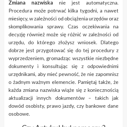
Zmiana nazwiska
nie jest automatyczna.
Procedura może potrwać kilka tygodni, a nawet
miesięcy, w zależności od obciążenia urzędów oraz
skomplikowania sprawy. Czas oczekiwania na
decyzję również może się różnić w zależności od
urzędu, do którego złożysz wniosek. Dlatego
dobrze jest przygotować się do tej procedury z
wyprzedzeniem, gromadząc wszystkie niezbędne
dokumenty i konsultując się z odpowiednimi
urzędnikami, aby mieć pewność, że nie zapomnisz
o żadnym ważnym elemencie. Pamiętaj także, że
każda zmiana nazwiska wiąże się z koniecznością
aktualizacji innych dokumentów – takich jak
dowód osobisty, prawo jazdy, czy bankowe dane
osobowe.