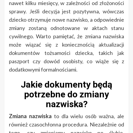
nawet kilku miesięcy, w zależności od złożoności
sprawy. Jeśli decyzja jest pozytywna, wówczas
dziecko otrzymuje nowe nazwisko, a odpowiednie
zmiany zostaną odnotowane w aktach stanu
cywilnego. Warto pamiętać, że zmiana nazwiska
może wiązać się z koniecznością aktualizacji
dokumentów tożsamości dziecka, takich jak
paszport czy dowód osobisty, co wiąże się z
dodatkowymi formalnościami.
Jakie dokumenty będą
potrzebne do zmiany
nazwiska?
Zmiana nazwiska
to dla wielu osób ważna, ale
również czasochłonna procedura. Niezależnie od
tego, czy zmieniamy nazwisko po ślubie,