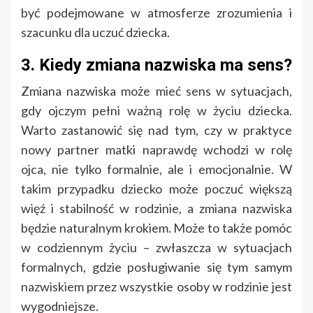
być podejmowane w atmosferze zrozumienia i
szacunku dla uczuć dziecka.
3. Kiedy zmiana nazwiska ma sens?
Zmiana nazwiska może mieć sens w sytuacjach,
gdy ojczym pełni ważną rolę w życiu dziecka.
Warto zastanowić się nad tym, czy w praktyce
nowy partner matki naprawdę wchodzi w rolę
ojca, nie tylko formalnie, ale i emocjonalnie. W
takim przypadku dziecko może poczuć większą
więź i stabilność w rodzinie, a zmiana nazwiska
będzie naturalnym krokiem. Może to także pomóc
w codziennym życiu – zwłaszcza w sytuacjach
formalnych, gdzie posługiwanie się tym samym
nazwiskiem przez wszystkie osoby w rodzinie jest
wygodniejsze.