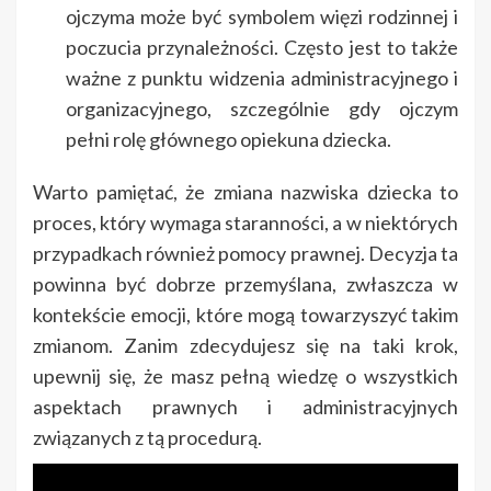
ojczyma może być symbolem więzi rodzinnej i
poczucia przynależności. Często jest to także
ważne z punktu widzenia administracyjnego i
organizacyjnego, szczególnie gdy ojczym
pełni rolę głównego opiekuna dziecka.
Warto pamiętać, że zmiana nazwiska dziecka to
proces, który wymaga staranności, a w niektórych
przypadkach również pomocy prawnej. Decyzja ta
powinna być dobrze przemyślana, zwłaszcza w
kontekście emocji, które mogą towarzyszyć takim
zmianom. Zanim zdecydujesz się na taki krok,
upewnij się, że masz pełną wiedzę o wszystkich
aspektach prawnych i administracyjnych
związanych z tą procedurą.