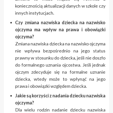
koniecznością aktualizacji danych w szkole czy
innych instytucjach.
Czy zmiana nazwiska dziecka na nazwisko
ojczyma ma wpływ na prawa i obowiązki
ojczyma?
Zmiana nazwiska dziecka na nazwisko ojczyma
nie wpływa bezpośrednio na jego status
prawny w stosunku do dziecka, jeśli nie doszło
do formalnego uznania ojcostwa. Jeśli jednak
ojczym zdecyduje się na formalne uznanie
dziecka, wtedy może to wpłynąć na jego
prawa i obowiązki względem dziecka.
Jakie są korzyści z nadania dziecku nazwiska
ojczyma?
Dla wielu rodzin nadanie dziecku nazwiska