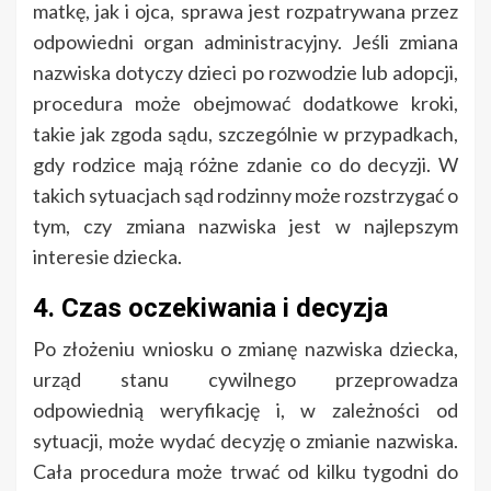
matkę, jak i ojca, sprawa jest rozpatrywana przez
odpowiedni organ administracyjny. Jeśli zmiana
nazwiska dotyczy dzieci po rozwodzie lub adopcji,
procedura może obejmować dodatkowe kroki,
takie jak zgoda sądu, szczególnie w przypadkach,
gdy rodzice mają różne zdanie co do decyzji. W
takich sytuacjach sąd rodzinny może rozstrzygać o
tym, czy zmiana nazwiska jest w najlepszym
interesie dziecka.
4. Czas oczekiwania i decyzja
Po złożeniu wniosku o zmianę nazwiska dziecka,
urząd stanu cywilnego przeprowadza
odpowiednią weryfikację i, w zależności od
sytuacji, może wydać decyzję o zmianie nazwiska.
Cała procedura może trwać od kilku tygodni do