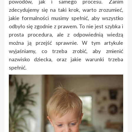
powodów, jak i samego procesu. Zanim
zdecydujemy się na taki krok, warto zrozumieć,
jakie formalności musimy spełnić, aby wszystko
odbyło się zgodnie z prawem. To nie jest szybka i
prosta procedura, ale z odpowiednią wiedzą
można ją przejść sprawnie. W tym artykule
wyjaśniamy, co trzeba zrobić, aby zmienić
nazwisko dziecka, oraz jakie warunki trzeba
spełnić.