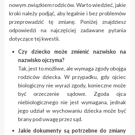
nowym związkiem rodziców. Warto wiedzieć, jakie
kroki należy podjąć, aby legalnie i bez problemów
przeprowadzić tę zmianę. Poniżej znajdziesz
odpowiedzi na najczęściej zadawane pytania
dotyczące tej kwestii.
Czy dziecko może zmienić nazwisko na
nazwisko ojczyma?
Tak, jest to możliwe, ale wymaga zgody obojga
rodziców dziecka. W przypadku, gdy ojciec
biologiczny nie wyrazi zgody, konieczne może
być orzeczenie sądowe. Zgoda ojca
niebiologicznego nie jest wymagana, jednak
jego udział w wychowaniu dziecka może być
brany pod uwagę przez sąd.
Jakie dokumenty są potrzebne do zmiany