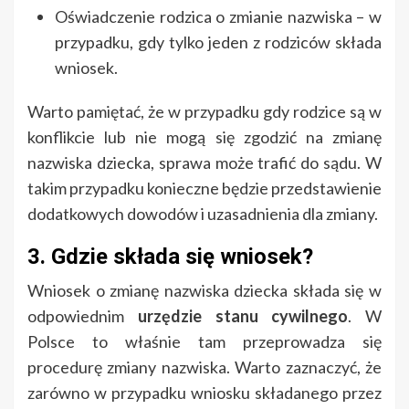
Oświadczenie rodzica o zmianie nazwiska – w
przypadku, gdy tylko jeden z rodziców składa
wniosek.
Warto pamiętać, że w przypadku gdy rodzice są w
konflikcie lub nie mogą się zgodzić na zmianę
nazwiska dziecka, sprawa może trafić do sądu. W
takim przypadku konieczne będzie przedstawienie
dodatkowych dowodów i uzasadnienia dla zmiany.
3. Gdzie składa się wniosek?
Wniosek o zmianę nazwiska dziecka składa się w
odpowiednim
urzędzie stanu cywilnego
. W
Polsce to właśnie tam przeprowadza się
procedurę zmiany nazwiska. Warto zaznaczyć, że
zarówno w przypadku wniosku składanego przez