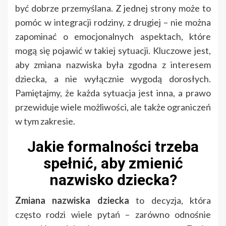
być dobrze przemyślana. Z jednej strony może to
pomóc w integracji rodziny, z drugiej – nie można
zapominać o emocjonalnych aspektach, które
mogą się pojawić w takiej sytuacji. Kluczowe jest,
aby zmiana nazwiska była zgodna z interesem
dziecka, a nie wyłącznie wygodą dorosłych.
Pamiętajmy, że każda sytuacja jest inna, a prawo
przewiduje wiele możliwości, ale także ograniczeń
w tym zakresie.
Jakie formalności trzeba
spełnić, aby zmienić
nazwisko dziecka?
Zmiana nazwiska dziecka
to decyzja, która
często rodzi wiele pytań – zarówno odnośnie