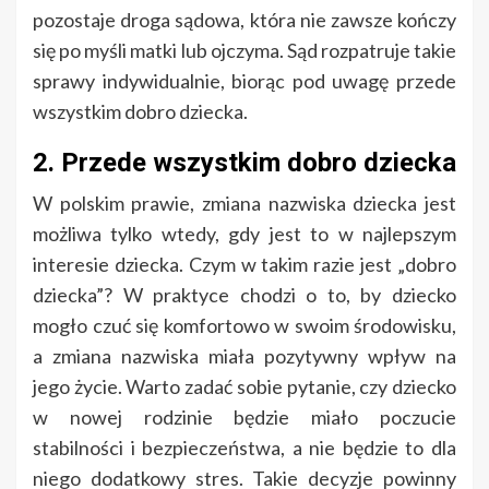
pozostaje droga sądowa, która nie zawsze kończy
się po myśli matki lub ojczyma. Sąd rozpatruje takie
sprawy indywidualnie, biorąc pod uwagę przede
wszystkim dobro dziecka.
2. Przede wszystkim dobro dziecka
W polskim prawie, zmiana nazwiska dziecka jest
możliwa tylko wtedy, gdy jest to w najlepszym
interesie dziecka. Czym w takim razie jest „dobro
dziecka”? W praktyce chodzi o to, by dziecko
mogło czuć się komfortowo w swoim środowisku,
a zmiana nazwiska miała pozytywny wpływ na
jego życie. Warto zadać sobie pytanie, czy dziecko
w nowej rodzinie będzie miało poczucie
stabilności i bezpieczeństwa, a nie będzie to dla
niego dodatkowy stres. Takie decyzje powinny