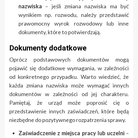
nazwiska
– jeśli zmiana nazwiska ma być
wynikiem np. rozwodu, należy przedstawić
prawomocny wyrok rozwodowy lub inne
dokumenty, które to potwierdzają.
Dokumenty dodatkowe
Oprócz podstawowych dokumentów mogą
pojawić się dodatkowe wymagania, w zależności
od konkretnego przypadku. Warto wiedzieć, że
każda zmiana nazwiska może wymagać innych
dokumentów w zależności od jej charakteru.
Pamiętaj, że urząd może poprosić cię o
przedstawienie innych zaświadczeń, które będą
niezbędne do pozytywnego rozpatrzenia sprawy.
Zaświadczenie z miejsca pracy lub uczelni
–