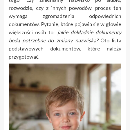
rozwodzie, czy z innych powodów, proces ten
wymaga zgromadzenia odpowiednich
dokumentów. Pytanie, które pojawia się w głowie
większości osób to:
jakie dokładnie dokumenty
będą potrzebne do zmiany nazwiska?
Oto lista
podstawowych dokumentów, które należy
przygotować.