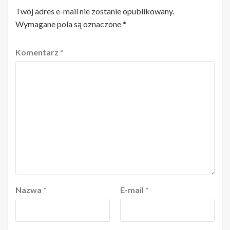
Twój adres e-mail nie zostanie opublikowany.
Wymagane pola są oznaczone
*
Komentarz
*
Nazwa
*
E-mail
*