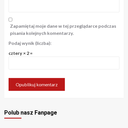
Zapamiętaj moje dane w tej przeglądarce podczas
pisania kolejnych komentarzy.
Podaj wynik (liczba):
cztery × 2 =
Polub nasz Fanpage