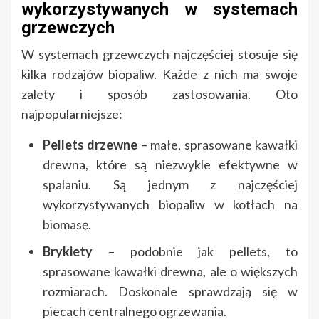
wykorzystywanych w systemach
grzewczych
W systemach grzewczych najczęściej stosuje się
kilka rodzajów biopaliw. Każde z nich ma swoje
zalety i sposób zastosowania. Oto
najpopularniejsze:
Pellets drzewne
– małe, sprasowane kawałki
drewna, które są niezwykle efektywne w
spalaniu. Są jednym z najczęściej
wykorzystywanych biopaliw w kotłach na
biomasę.
Brykiety
– podobnie jak pellets, to
sprasowane kawałki drewna, ale o większych
rozmiarach. Doskonale sprawdzają się w
piecach centralnego ogrzewania.