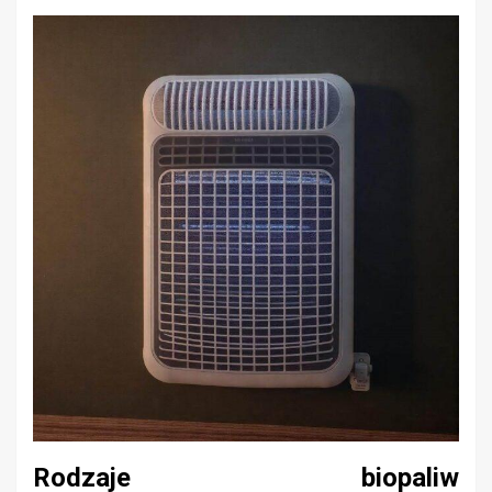
Rodzaje biopaliw