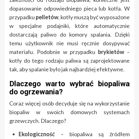
dopasowanie odpowiedniego pieca lub kotła. W
przypadku
pelletów
, kotły muszą być wyposażone
w specjalne podajniki, które automatycznie
dostarczają paliwo do komory spalania. Dzięki
temu użytkownik nie musi ręcznie dosypywać
materiału. Podobnie w przypadku
brykietów
–
kotły do tego rodzaju paliwa są zaprojektowane
tak, aby spalanie było jak najbardziej efektywne.
Dlaczego warto wybrać biopaliwa
do ogrzewania?
Coraz więcej osób decyduje się na wykorzystanie
biopaliw w swoich domowych systemach
grzewczych. Dlaczego?
Ekologiczność
– biopaliwa są źródłem