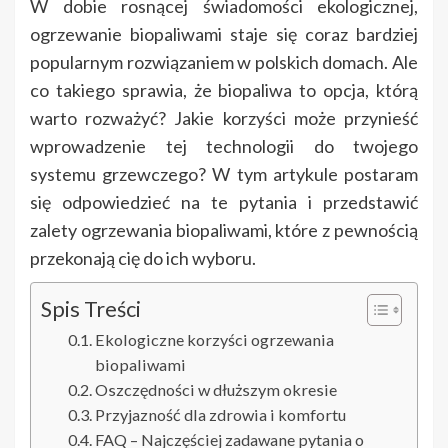
W dobie rosnącej świadomości ekologicznej,
ogrzewanie biopaliwami staje się coraz bardziej
popularnym rozwiązaniem w polskich domach. Ale
co takiego sprawia, że biopaliwa to opcja, którą
warto rozważyć? Jakie korzyści może przynieść
wprowadzenie tej technologii do twojego
systemu grzewczego? W tym artykule postaram
się odpowiedzieć na te pytania i przedstawić
zalety ogrzewania biopaliwami, które z pewnością
przekonają cię do ich wyboru.
Spis Treści
Ekologiczne korzyści ogrzewania
biopaliwami
Oszczędności w dłuższym okresie
Przyjazność dla zdrowia i komfortu
FAQ – Najczęściej zadawane pytania o