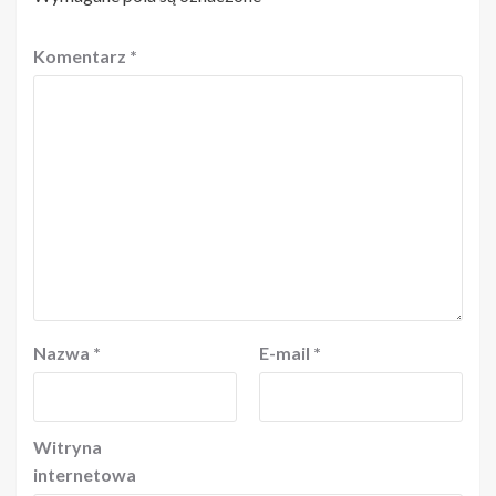
Komentarz
*
Nazwa
*
E-mail
*
Witryna
internetowa