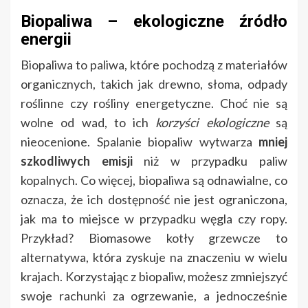
Biopaliwa – ekologiczne źródło
energii
Biopaliwa to paliwa, które pochodzą z materiałów
organicznych, takich jak drewno, słoma, odpady
roślinne czy rośliny energetyczne. Choć nie są
wolne od wad, to ich
korzyści ekologiczne
są
nieocenione. Spalanie biopaliw wytwarza
mniej
szkodliwych emisji
niż w przypadku paliw
kopalnych. Co więcej, biopaliwa są odnawialne, co
oznacza, że ich dostępność nie jest ograniczona,
jak ma to miejsce w przypadku węgla czy ropy.
Przykład? Biomasowe kotły grzewcze to
alternatywa, która zyskuje na znaczeniu w wielu
krajach. Korzystając z biopaliw, możesz zmniejszyć
swoje rachunki za ogrzewanie, a jednocześnie