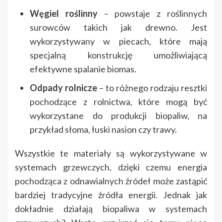
Węgiel roślinny
– powstaje z roślinnych
surowców takich jak drewno. Jest
wykorzystywany w piecach, które mają
specjalną konstrukcję umożliwiającą
efektywne spalanie biomas.
Odpady rolnicze
– to różnego rodzaju resztki
pochodzące z rolnictwa, które mogą być
wykorzystane do produkcji biopaliw, na
przykład słoma, łuski nasion czy trawy.
Wszystkie te materiały są wykorzystywane w
systemach grzewczych, dzięki czemu energia
pochodząca z odnawialnych źródeł może zastąpić
bardziej tradycyjne źródła energii. Jednak jak
dokładnie działają biopaliwa w systemach