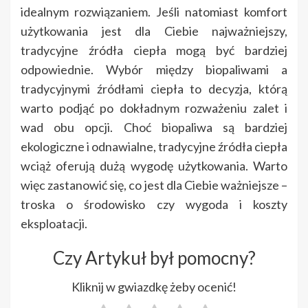
idealnym rozwiązaniem. Jeśli natomiast komfort
użytkowania jest dla Ciebie najważniejszy,
tradycyjne źródła ciepła mogą być bardziej
odpowiednie. Wybór między biopaliwami a
tradycyjnymi źródłami ciepła to decyzja, którą
warto podjąć po dokładnym rozważeniu zalet i
wad obu opcji. Choć biopaliwa są bardziej
ekologiczne i odnawialne, tradycyjne źródła ciepła
wciąż oferują dużą wygodę użytkowania. Warto
więc zastanowić się, co jest dla Ciebie ważniejsze –
troska o środowisko czy wygoda i koszty
eksploatacji.
Czy Artykuł był pomocny?
Kliknij w gwiazdkę żeby ocenić!