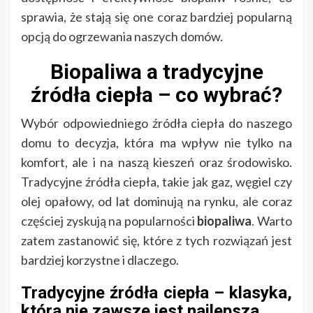
sprawia, że stają się one coraz bardziej popularną
opcją do ogrzewania naszych domów.
Biopaliwa a tradycyjne
źródła ciepła – co wybrać?
Wybór odpowiedniego źródła ciepła do naszego
domu to decyzja, która ma wpływ nie tylko na
komfort, ale i na naszą kieszeń oraz środowisko.
Tradycyjne źródła ciepła, takie jak gaz, węgiel czy
olej opałowy, od lat dominują na rynku, ale coraz
częściej zyskują na popularności
biopaliwa
. Warto
zatem zastanowić się, które z tych rozwiązań jest
bardziej korzystne i dlaczego.
Tradycyjne źródła ciepła – klasyka,
która nie zawsze jest najlepsza