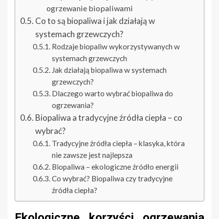
ogrzewanie biopaliwami
Co to są biopaliwa i jak działają w
systemach grzewczych?
Rodzaje biopaliw wykorzystywanych w
systemach grzewczych
Jak działają biopaliwa w systemach
grzewczych?
Dlaczego warto wybrać biopaliwa do
ogrzewania?
Biopaliwa a tradycyjne źródła ciepła – co
wybrać?
Tradycyjne źródła ciepła – klasyka, która
nie zawsze jest najlepsza
Biopaliwa – ekologiczne źródło energii
Co wybrać? Biopaliwa czy tradycyjne
źródła ciepła?
Ekologiczne korzyści ogrzewania