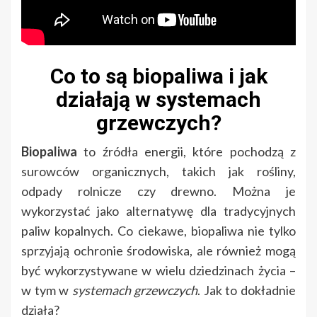
Co to są biopaliwa i jak
działają w systemach
grzewczych?
Biopaliwa
to źródła energii, które pochodzą z
surowców organicznych, takich jak rośliny,
odpady rolnicze czy drewno. Można je
wykorzystać jako alternatywę dla tradycyjnych
paliw kopalnych. Co ciekawe, biopaliwa nie tylko
sprzyjają ochronie środowiska, ale również mogą
być wykorzystywane w wielu dziedzinach życia –
w tym w
systemach grzewczych
. Jak to dokładnie
działa?