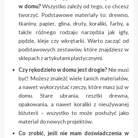
w domu?
Wszystko zależy od tego, co chcesz
tworzyć. Podstawowe materiały to: drewno,
tkaniny, papier, glina, druty, koraliki, farby, a
także różnego rodzaju narzędzia jak igły,
pędzle, kleje czy wkrętarki. Warto zacząć od
podstawowych zestawów, które znajdziesz w
sklepach z artykułami plastycznymi.
Czy rękodzieło w domu jest drogie?
Nie musi
być! Możesz znaleźć wiele tanich materiałów,
a nawet wykorzystać rzeczy, które masz już w
domu. Stare ubrania, resztki drewna,
opakowania, a nawet koraliki z nieużywanej
biżuterii – wszystko to może posłużyć jako
materiał do nowych projektów.
Co zrobić, jeśli nie mam doświadczenia w