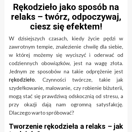
Rękodzieło jako sposób na
relaks – twórz, odpoczywaj,
ciesz się efektem!
W dzisiejszych czasach, kiedy życie pędzi w
zawrotnym tempie, znalezienie chwilę dla siebie,
w której możemy się wyciszyć i oderwać od
codziennych obowiązków, jest na wagę złota.
Jednym ze sposobów na takie odprężenie jest
rękodzieło
. Czynności twórcze, takie jak
szydełkowanie, malowanie, czy robienie biżuterii,
mogą stać się prawdziwą odskocznią od stresu, a
przy okazji dają nam ogromną satysfakcję.
Dlaczego warto spróbować?
Tworzenie rękodzieła a relaks – jak