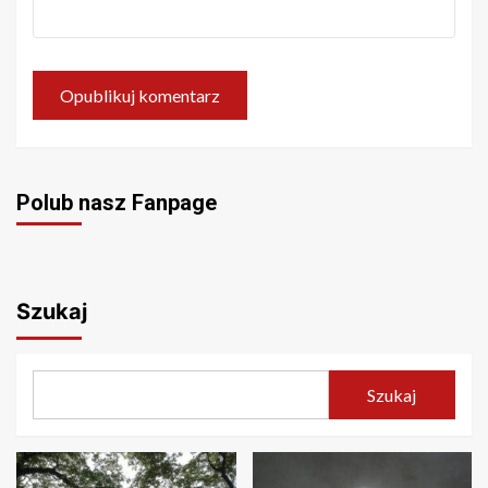
Polub nasz Fanpage
Szukaj
Szukaj