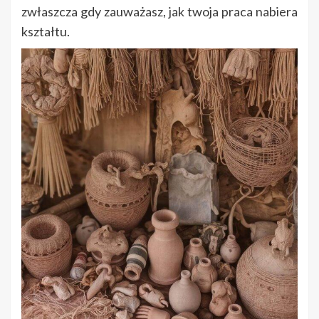
zwłaszcza gdy zauważasz, jak twoja praca nabiera
kształtu.