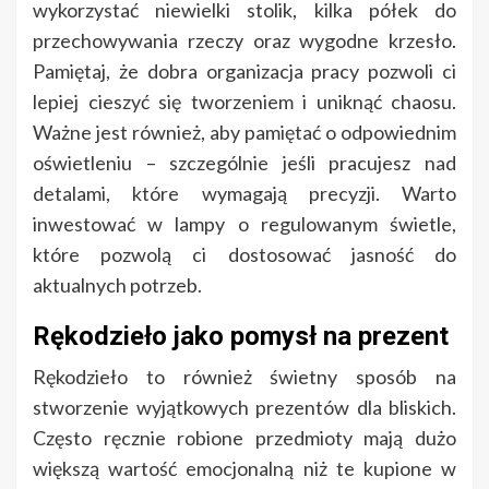
wykorzystać niewielki stolik, kilka półek do
przechowywania rzeczy oraz wygodne krzesło.
Pamiętaj, że dobra organizacja pracy pozwoli ci
lepiej cieszyć się tworzeniem i uniknąć chaosu.
Ważne jest również, aby pamiętać o odpowiednim
oświetleniu – szczególnie jeśli pracujesz nad
detalami, które wymagają precyzji. Warto
inwestować w lampy o regulowanym świetle,
które pozwolą ci dostosować jasność do
aktualnych potrzeb.
Rękodzieło jako pomysł na prezent
Rękodzieło to również świetny sposób na
stworzenie wyjątkowych prezentów dla bliskich.
Często ręcznie robione przedmioty mają dużo
większą wartość emocjonalną niż te kupione w