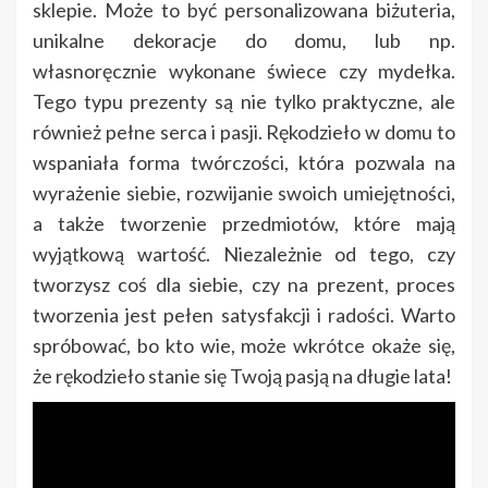
sklepie. Może to być personalizowana biżuteria,
unikalne dekoracje do domu, lub np.
własnoręcznie wykonane świece czy mydełka.
Tego typu prezenty są nie tylko praktyczne, ale
również pełne serca i pasji. Rękodzieło w domu to
wspaniała forma twórczości, która pozwala na
wyrażenie siebie, rozwijanie swoich umiejętności,
a także tworzenie przedmiotów, które mają
wyjątkową wartość. Niezależnie od tego, czy
tworzysz coś dla siebie, czy na prezent, proces
tworzenia jest pełen satysfakcji i radości. Warto
spróbować, bo kto wie, może wkrótce okaże się,
że rękodzieło stanie się Twoją pasją na długie lata!