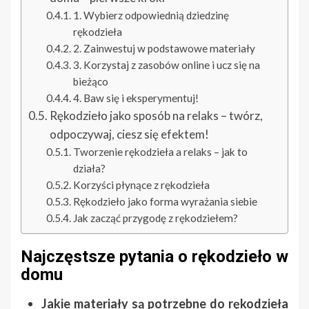
1. Wybierz odpowiednią dziedzinę
rękodzieła
2. Zainwestuj w podstawowe materiały
3. Korzystaj z zasobów online i ucz się na
bieżąco
4. Baw się i eksperymentuj!
Rękodzieło jako sposób na relaks – twórz,
odpoczywaj, ciesz się efektem!
Tworzenie rękodzieła a relaks – jak to
działa?
Korzyści płynące z rękodzieła
Rękodzieło jako forma wyrażania siebie
Jak zacząć przygodę z rękodziełem?
Najczęstsze pytania o rękodzieło w
domu
Jakie materiały są potrzebne do rękodzieła