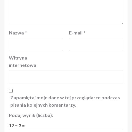
Nazwa
*
E-mail
*
Witryna
internetowa
Zapamiętaj moje dane w tej przeglądarce podczas
pisania kolejnych komentarzy.
Podaj wynik (liczba):
17 − 3 =