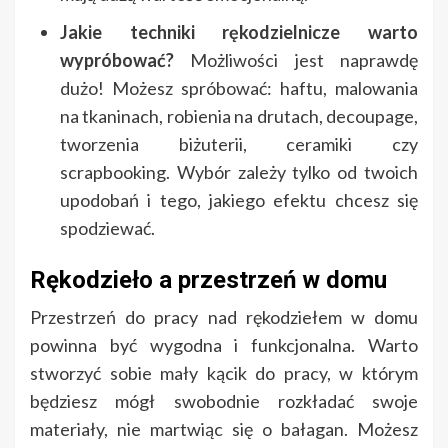
Jakie techniki rękodzielnicze warto
wypróbować?
Możliwości jest naprawdę
dużo! Możesz spróbować: haftu, malowania
na tkaninach, robienia na drutach, decoupage,
tworzenia biżuterii, ceramiki czy
scrapbooking. Wybór zależy tylko od twoich
upodobań i tego, jakiego efektu chcesz się
spodziewać.
Rękodzieło a przestrzeń w domu
Przestrzeń do pracy nad rękodziełem w domu
powinna być wygodna i funkcjonalna. Warto
stworzyć sobie mały kącik do pracy, w którym
będziesz mógł swobodnie rozkładać swoje
materiały, nie martwiąc się o bałagan. Możesz