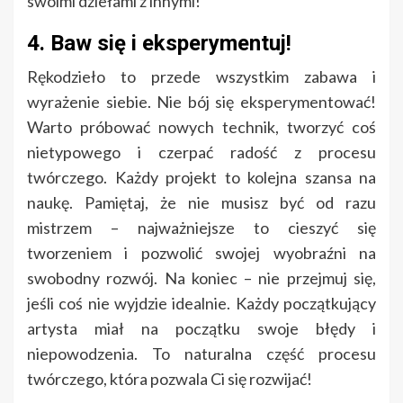
swoimi dziełami z innymi!
4. Baw się i eksperymentuj!
Rękodzieło to przede wszystkim zabawa i
wyrażenie siebie. Nie bój się eksperymentować!
Warto próbować nowych technik, tworzyć coś
nietypowego i czerpać radość z procesu
twórczego. Każdy projekt to kolejna szansa na
naukę. Pamiętaj, że nie musisz być od razu
mistrzem – najważniejsze to cieszyć się
tworzeniem i pozwolić swojej wyobraźni na
swobodny rozwój. Na koniec – nie przejmuj się,
jeśli coś nie wyjdzie idealnie. Każdy początkujący
artysta miał na początku swoje błędy i
niepowodzenia. To naturalna część procesu
twórczego, która pozwala Ci się rozwijać!