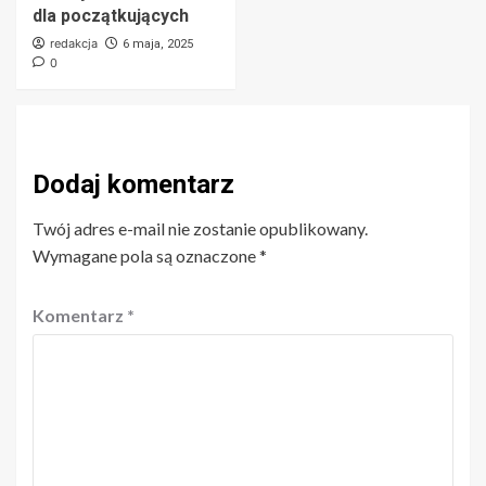
dla początkujących
redakcja
6 maja, 2025
0
Dodaj komentarz
Twój adres e-mail nie zostanie opublikowany.
Wymagane pola są oznaczone
*
Komentarz
*