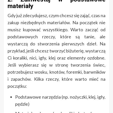
materiały
Gdy już zdecydujesz, czym chcesz się zająć, czas na
zakup niezbędnych materiałów. Na początek nie
musisz kupować wszystkiego. Warto zacząć od
podstawowych rzeczy, które są tanie, ale
wystarczą do stworzenia pierwszych dzieł. Na
przykład, jeśli chcesz tworzyć biżuterię, wystarczą
Ci koraliki, nici, igły, klej oraz elementy ozdobne.
Jeśli wybierasz się w stronę tworzenia świec,
potrzebujesz wosku, knotów, foremki, barwników
i zapachów. Kilka rzeczy, które warto mieć na
początku:
Podstawowe narzędzia (np. nożyczki, klej, igły,
pędzle)