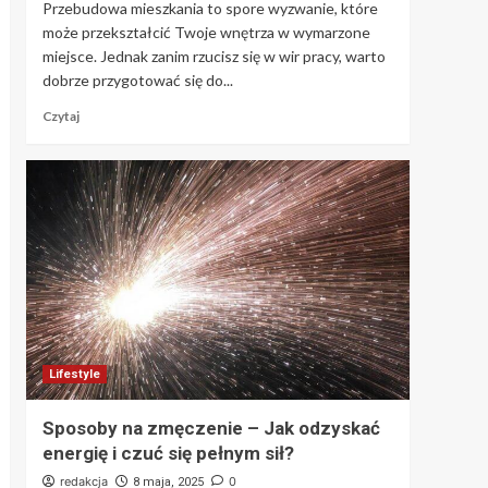
Przebudowa mieszkania to spore wyzwanie, które
może przekształcić Twoje wnętrza w wymarzone
miejsce. Jednak zanim rzucisz się w wir pracy, warto
dobrze przygotować się do...
Czytaj
Lifestyle
Sposoby na zmęczenie – Jak odzyskać
energię i czuć się pełnym sił?
redakcja
0
8 maja, 2025