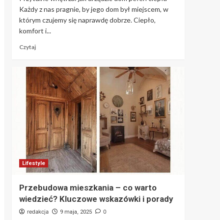
Każdy z nas pragnie, by jego dom był miejscem, w
którym czujemy się naprawdę dobrze. Ciepło,
komfort i...
Czytaj
Lifestyle
Przebudowa mieszkania – co warto
wiedzieć? Kluczowe wskazówki i porady
redakcja
0
9 maja, 2025