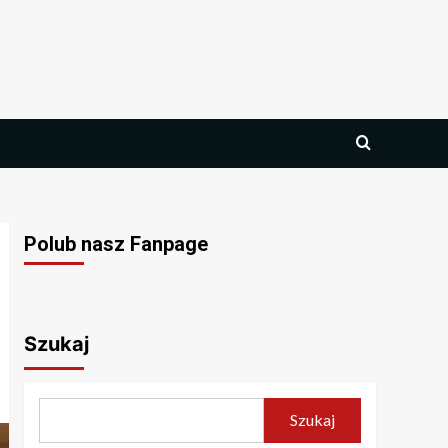
Polub nasz Fanpage
Szukaj
Szukaj