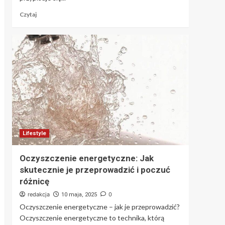
Czytaj
Lifestyle
Oczyszczenie energetyczne: Jak
skutecznie je przeprowadzić i poczuć
różnicę
redakcja
0
10 maja, 2025
Oczyszczenie energetyczne – jak je przeprowadzić?
Oczyszczenie energetyczne to technika, którą