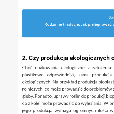
Za
Rodzinne tradycje: Jak pielęgnować 
2. Czy produkcja ekologicznych o
Choć opakowania ekologiczne z założenia
plastikowe odpowiedniki, sama produkcj
ekologicznych. Na przykład produkcja bioplas
rolniczych, co może prowadzić do problemów
gleby. Ponadto, uprawy roślin do produkcji b
co z kolei może prowadzić do wylesiania. W p
jego produkcja wymaga ogromnych ilości w