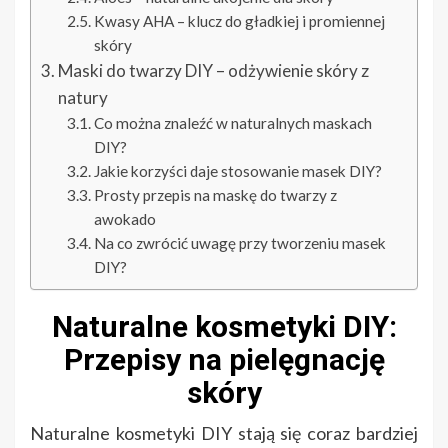
Kwasy AHA – klucz do gładkiej i promiennej
skóry
Maski do twarzy DIY – odżywienie skóry z
natury
Co można znaleźć w naturalnych maskach
DIY?
Jakie korzyści daje stosowanie masek DIY?
Prosty przepis na maskę do twarzy z
awokado
Na co zwrócić uwagę przy tworzeniu masek
DIY?
Naturalne kosmetyki DIY:
Przepisy na pielęgnację
skóry
Naturalne kosmetyki DIY stają się coraz bardziej