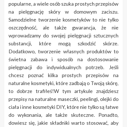
popularne, a wiele osób szuka prostych przepisów
na pielęgnację skóry w domowym zaciszu.
Samodzielne tworzenie kosmetyków to nie tylko
oszczędność, ale także gwarancja, że nie
wprowadzamy do swojej pielęgnacji sztucznych
substancji, które mogą szkodzić skórze.
Dodatkowo, tworzenie własnych produktów to
świetna zabawa i sposób na dostosowanie
pielęgnacji do indywidualnych potrzeb. Jeśli
chcesz poznać kilka prostych przepisów na
naturalne kosmetyki, które zadbają o Twoją skórę,
to dobrze trafiłeś!W tym artykule znajdziesz
przepisy na naturalne maseczki, peelingi, olejki do
ciała i inne kosmetyki DIY, które nie tylko są łatwe
do wykonania, ale także skuteczne. Ponadto,
dowiesz się, jakie składniki warto stosować, aby