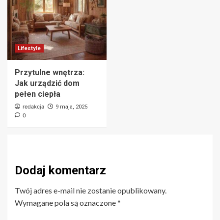
Lifestyle
Przytulne wnętrza:
Jak urządzić dom
pełen ciepła
redakcja
9 maja, 2025
0
Dodaj komentarz
Twój adres e-mail nie zostanie opublikowany.
Wymagane pola są oznaczone
*