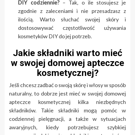
DIY codziennie?
– Tak, o ile stosujesz je
zgodnie z zaleceniami i nie przesadzasz z
ilością. Warto słuchać swojej skóry i
dostosowywać częstotliwość używania
kosmetyków DIY do jej potrzeb.
Jakie składniki warto mieć
w swojej domowej apteczce
kosmetycznej?
Jeśli chcesz zadbać o swoją skórę i włosy w sposób
naturalny, to dobrze jest mieć w swojej domowej
apteczce kosmetycznej kilka niezbędnych
składników. Takie składniki mogą pomóc w
codziennej pielęgnacji, a także w sytuacjach
awaryjnych, kiedy potrzebujesz szybkiej