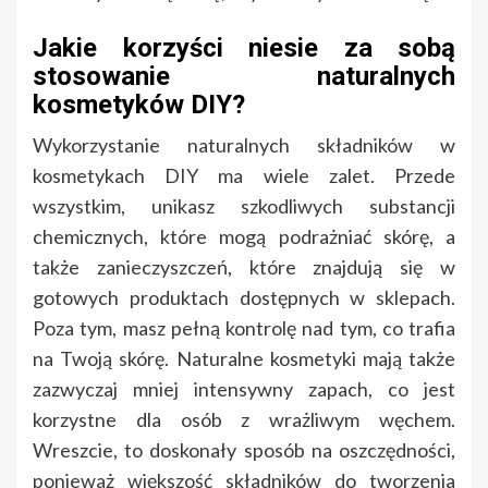
Jakie korzyści niesie za sobą
stosowanie naturalnych
kosmetyków DIY?
Wykorzystanie naturalnych składników w
kosmetykach DIY ma wiele zalet. Przede
wszystkim, unikasz szkodliwych substancji
chemicznych, które mogą podrażniać skórę, a
także zanieczyszczeń, które znajdują się w
gotowych produktach dostępnych w sklepach.
Poza tym, masz pełną kontrolę nad tym, co trafia
na Twoją skórę. Naturalne kosmetyki mają także
zazwyczaj mniej intensywny zapach, co jest
korzystne dla osób z wrażliwym węchem.
Wreszcie, to doskonały sposób na oszczędności,
ponieważ większość składników do tworzenia