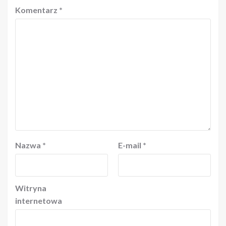
Komentarz
*
Nazwa
*
E-mail
*
Witryna
internetowa