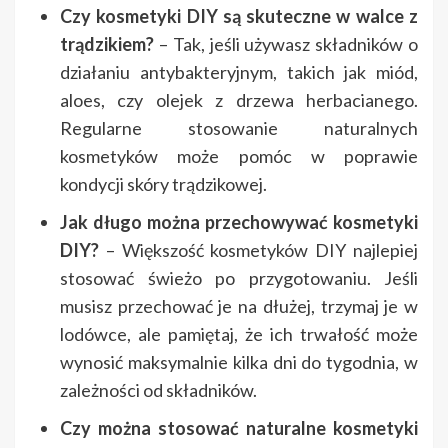
Czy kosmetyki DIY są skuteczne w walce z
trądzikiem?
– Tak, jeśli używasz składników o
działaniu antybakteryjnym, takich jak miód,
aloes, czy olejek z drzewa herbacianego.
Regularne stosowanie naturalnych
kosmetyków może pomóc w poprawie
kondycji skóry trądzikowej.
Jak długo można przechowywać kosmetyki
DIY?
– Większość kosmetyków DIY najlepiej
stosować świeżo po przygotowaniu. Jeśli
musisz przechować je na dłużej, trzymaj je w
lodówce, ale pamiętaj, że ich trwałość może
wynosić maksymalnie kilka dni do tygodnia, w
zależności od składników.
Czy można stosować naturalne kosmetyki