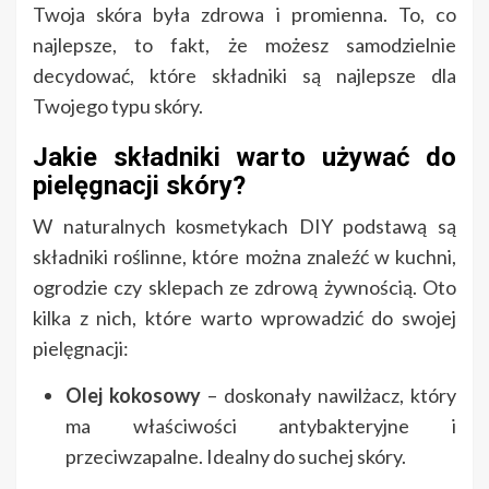
Twoja skóra była zdrowa i promienna. To, co
najlepsze, to fakt, że możesz samodzielnie
decydować, które składniki są najlepsze dla
Twojego typu skóry.
Jakie składniki warto używać do
pielęgnacji skóry?
W naturalnych kosmetykach DIY podstawą są
składniki roślinne, które można znaleźć w kuchni,
ogrodzie czy sklepach ze zdrową żywnością. Oto
kilka z nich, które warto wprowadzić do swojej
pielęgnacji:
Olej kokosowy
– doskonały nawilżacz, który
ma właściwości antybakteryjne i
przeciwzapalne. Idealny do suchej skóry.