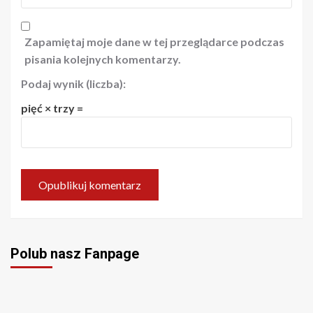
Zapamiętaj moje dane w tej przeglądarce podczas
pisania kolejnych komentarzy.
Podaj wynik (liczba):
pięć × trzy =
Polub nasz Fanpage