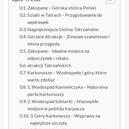
Zakopane – Górska stolica Polski
Szlaki w Tatrach – Przygotowanie do
wędrówek
Najpiękniejsze Doliny Tatrzańskie
Górskie Atrakcje – Zimowe szaleństwo i
letnia przygoda
Zakopane – Idealne miejsce na
odpoczynek i relaks
atrakcji Tatrzańskich
Karkonosze – Wodospady i góry, które
warto zdobyć
1. Wodospad Kamieńczyka – Naturalna
perła Karkonoszy
2. Wodospad Szklarki – Niezwykłe
miejsce w pobliżu Karpacza
3. Góry Karkonoszy – Wyprawy na
najwyższe szczyty