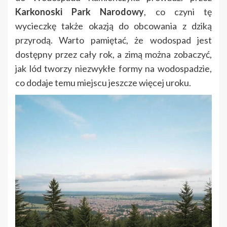
Karkonoski Park Narodowy
, co czyni tę
wycieczkę także okazją do obcowania z dziką
przyrodą. Warto pamiętać, że wodospad jest
dostępny przez cały rok, a zimą można zobaczyć,
jak lód tworzy niezwykłe formy na wodospadzie,
co dodaje temu miejscu jeszcze więcej uroku.