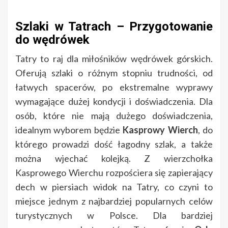
Szlaki w Tatrach – Przygotowanie
do wędrówek
Tatry to raj dla miłośników wędrówek górskich.
Oferują szlaki o różnym stopniu trudności, od
łatwych spacerów, po ekstremalne wyprawy
wymagające dużej kondycji i doświadczenia. Dla
osób, które nie mają dużego doświadczenia,
idealnym wyborem będzie
Kasprowy Wierch
, do
którego prowadzi dość łagodny szlak, a także
można wjechać kolejką. Z wierzchołka
Kasprowego Wierchu rozpościera się zapierający
dech w piersiach widok na Tatry, co czyni to
miejsce jednym z najbardziej popularnych celów
turystycznych w Polsce. Dla bardziej