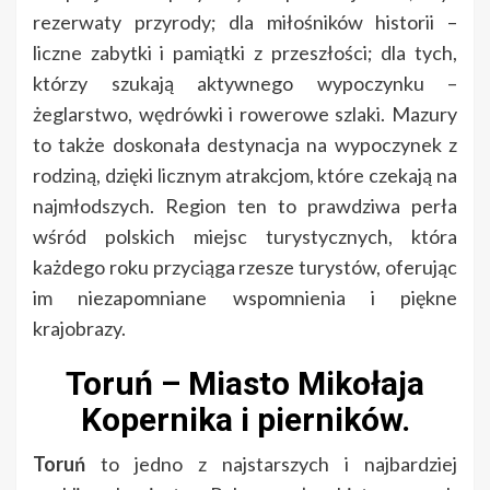
rezerwaty przyrody; dla miłośników historii –
liczne zabytki i pamiątki z przeszłości; dla tych,
którzy szukają aktywnego wypoczynku –
żeglarstwo, wędrówki i rowerowe szlaki. Mazury
to także doskonała destynacja na wypoczynek z
rodziną, dzięki licznym atrakcjom, które czekają na
najmłodszych. Region ten to prawdziwa perła
wśród polskich miejsc turystycznych, która
każdego roku przyciąga rzesze turystów, oferując
im niezapomniane wspomnienia i piękne
krajobrazy.
Toruń – Miasto Mikołaja
Kopernika i pierników.
Toruń
to jedno z najstarszych i najbardziej