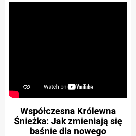
Współczesna Królewna
Śnieżka: Jak zmieniają się
baśnie dla nowego