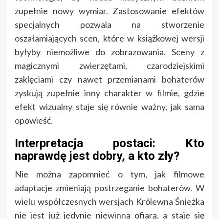
zupełnie nowy wymiar. Zastosowanie efektów
specjalnych pozwala na stworzenie
oszałamiających scen, które w książkowej wersji
byłyby niemożliwe do zobrazowania. Sceny z
magicznymi zwierzętami, czarodziejskimi
zaklęciami czy nawet przemianami bohaterów
zyskują zupełnie inny charakter w filmie, gdzie
efekt wizualny staje się równie ważny, jak sama
opowieść.
Interpretacja postaci: Kto
naprawdę jest dobry, a kto zły?
Nie można zapomnieć o tym, jak filmowe
adaptacje zmieniają postrzeganie bohaterów. W
wielu współczesnych wersjach Królewna Śnieżka
nie jest już jedynie niewinną ofiarą, a staje się