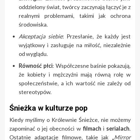
oddzielony świat, twórcy zaczynają łączyć je z
realnymi problemami, takimi jak ochrona
środowiska.
Akceptacja siebie
: Przesłanie, że każdy jest
wyjątkowy i zasługuje na miłość, niezależnie
od wyglądu.
Równość płci
: Współczesne baśnie pokazują,
że kobiety i mężczyźni mają równą rolę w
społeczeństwie, a ich wartość nie zależy od
stereotypów.
Śnieżka w kulturze pop
Kiedy myślimy o Królewnie Śnieżce, nie możemy
zapominać o jej obecności w
filmach
i
serialach
.
Ostatnie adaptacje filmowe, takie jak „
Mirror