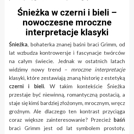
Śnieżka w czerni i bieli –
nowoczesne mroczne
interpretacje klasyki
Śnieżka
, bohaterka znanej baśni braci Grimm, od
lat wzbudza kontrowersje i fascynacje twórców
na całym świecie. Jednak w ostatnich latach
widzimy nowy trend –
mroczne interpretacje
klasyki, które zestawiają znaną historię z estetyką
czerni i bieli
. W takim kontekście Śnieżka
przestaje być niewinną, romantyczną postacią, a
staje się kimś bardziej złożonym, mrocznym, wręcz
groźnym. Ale dlaczego ten kontrast przyciąga
coraz większe zainteresowanie? Przecież
baśń
braci Grimm jest od lat symbolem prostoty,