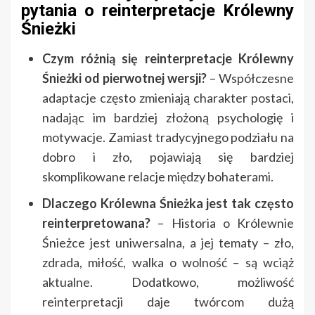
pytania o reinterpretacje Królewny
Śnieżki
Czym różnią się reinterpretacje Królewny
Śnieżki od pierwotnej wersji?
– Współczesne
adaptacje często zmieniają charakter postaci,
nadając im bardziej złożoną psychologię i
motywacje. Zamiast tradycyjnego podziału na
dobro i zło, pojawiają się bardziej
skomplikowane relacje między bohaterami.
Dlaczego Królewna Śnieżka jest tak często
reinterpretowana?
– Historia o Królewnie
Śnieżce jest uniwersalna, a jej tematy – zło,
zdrada, miłość, walka o wolność – są wciąż
aktualne. Dodatkowo, możliwość
reinterpretacji daje twórcom dużą