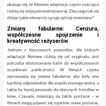
okazuje się, że filmowe adaptacje często znacząco
różnią się od jej pierwotnej wersji. Dlaczego tak się
dzieje i jakie elementy są najczęściej zmieniane?
Zmiany fabularne: Cenzura,
współczesne spojrzenie i
kreatywność reżyserów
Jednym z kluczowych powodów, dla których
adaptacje filmowe różnią się od oryginału, jest
potrzeba dostosowania baśni do współczesnych
oczekiwań publiczności. W filmach często
wprowadza się zmiany fabularne, aby były one
bardziej odpowiednie dla współczesnego widza, a
także by lepiej pasowały do obecnych trendów w
kinie. Czasami, zmieniają się także postacie – w
filmach mogą pojawić się zupełnie nowe postacie,