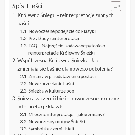
Spis Treści
Królewna Śniegu – reinterpretacje znanych
baśni
Nowoczesne podejście do klasyki
Przykłady reinterpretacji
FAQ – Najczęściej zadawane pytania o
reinterpretacje Królewny Śnieżki
Współczesna Królewna Śnieżka: Jak
zmieniają się baśnie dla nowego pokolenia?
Zmiany w przedstawieniu postaci
Nowe przesłanie baśni
Śnieżka w kulturze pop
Śnieżka w czerni i bieli – nowoczesne mroczne
interpretacje klasyki
Mroczne interpretacje – jakie zmiany?
Nowoczesny motyw Śnieżki
Symbolika czerni i bieli