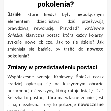
pokolenia?
Baśnie
, które kiedyś były nieodłącznym
elementem dzieciństwa, dziś przeżywają
prawdziwą rewolucję. Przykład?
Królewna
Śnieżka
, klasyczna postać, którą każdy kojarzy,
zyskuje nowe oblicze. Jak to się dzieje? Jak
zmieniają się baśnie, by trafić do
nowego
pokolenia
?
Zmiany w przedstawieniu postaci
Współczesne wersje Królewny Śnieżki coraz
rzadziej opierają się na klasycznym obrazie
bezbronnej dziewczyny, którą ratuje książę. Dziś
Śnieżka to postać, która ma własne zdanie, jest
silna, niezależna i często pokazuje
nowoczesne