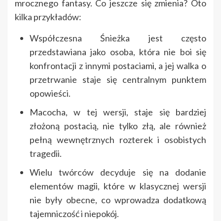
mrocznego fantasy. Co jeszcze się zmienia? Oto
kilka przykładów:
Współczesna Śnieżka jest często
przedstawiana jako osoba, która nie boi się
konfrontacji z innymi postaciami, a jej walka o
przetrwanie staje się centralnym punktem
opowieści.
Macocha, w tej wersji, staje się bardziej
złożoną postacią, nie tylko złą, ale również
pełną wewnętrznych rozterek i osobistych
tragedii.
Wielu twórców decyduje się na dodanie
elementów magii, które w klasycznej wersji
nie były obecne, co wprowadza dodatkową
tajemniczość i niepokój.