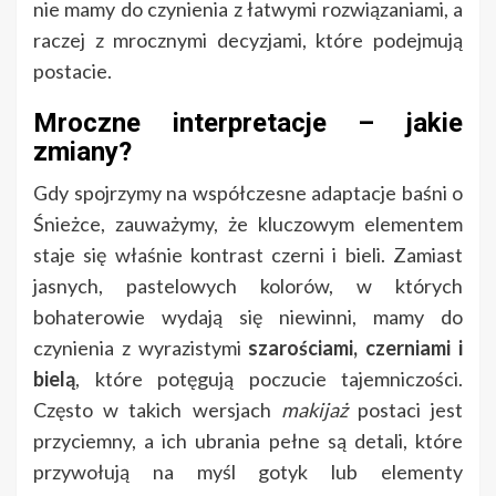
nie mamy do czynienia z łatwymi rozwiązaniami, a
raczej z mrocznymi decyzjami, które podejmują
postacie.
Mroczne interpretacje – jakie
zmiany?
Gdy spojrzymy na współczesne adaptacje baśni o
Śnieżce, zauważymy, że kluczowym elementem
staje się właśnie kontrast czerni i bieli. Zamiast
jasnych, pastelowych kolorów, w których
bohaterowie wydają się niewinni, mamy do
czynienia z wyrazistymi
szarościami, czerniami i
bielą
, które potęgują poczucie tajemniczości.
Często w takich wersjach
makijaż
postaci jest
przyciemny, a ich ubrania pełne są detali, które
przywołują na myśl gotyk lub elementy