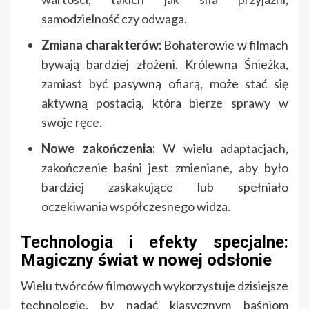
samodzielność czy odwaga.
Zmiana charakterów:
Bohaterowie w filmach
bywają bardziej złożeni. Królewna Śnieżka,
zamiast być pasywną ofiarą, może stać się
aktywną postacią, która bierze sprawy w
swoje ręce.
Nowe zakończenia:
W wielu adaptacjach,
zakończenie baśni jest zmieniane, aby było
bardziej zaskakujące lub spełniało
oczekiwania współczesnego widza.
Technologia i efekty specjalne:
Magiczny świat w nowej odsłonie
Wielu twórców filmowych wykorzystuje dzisiejsze
technologie, by nadać klasycznym baśniom