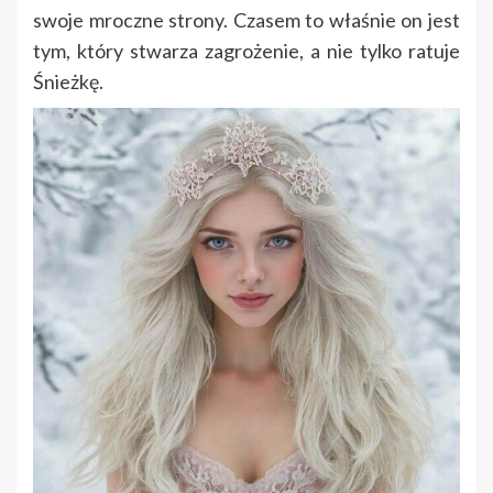
swoje mroczne strony. Czasem to właśnie on jest
tym, który stwarza zagrożenie, a nie tylko ratuje
Śnieżkę.