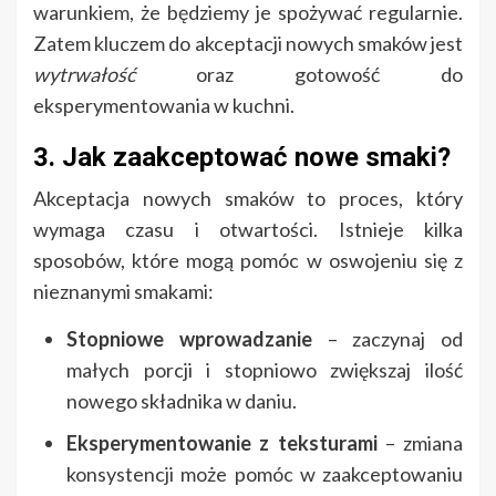
warunkiem, że będziemy je spożywać regularnie.
Zatem kluczem do akceptacji nowych smaków jest
wytrwałość
oraz gotowość do
eksperymentowania w kuchni.
3. Jak zaakceptować nowe smaki?
Akceptacja nowych smaków to proces, który
wymaga czasu i otwartości. Istnieje kilka
sposobów, które mogą pomóc w oswojeniu się z
nieznanymi smakami:
Stopniowe wprowadzanie
– zaczynaj od
małych porcji i stopniowo zwiększaj ilość
nowego składnika w daniu.
Eksperymentowanie z teksturami
– zmiana
konsystencji może pomóc w zaakceptowaniu