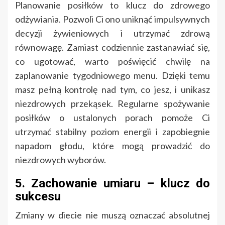
Planowanie posiłków to klucz do zdrowego
odżywiania. Pozwoli Ci ono uniknąć impulsywnych
decyzji żywieniowych i utrzymać zdrową
równowagę. Zamiast codziennie zastanawiać się,
co ugotować, warto poświęcić chwilę na
zaplanowanie tygodniowego menu. Dzięki temu
masz pełną kontrolę nad tym, co jesz, i unikasz
niezdrowych przekąsek. Regularne spożywanie
posiłków o ustalonych porach pomoże Ci
utrzymać stabilny poziom energii i zapobiegnie
napadom głodu, które mogą prowadzić do
niezdrowych wyborów.
5. Zachowanie umiaru – klucz do
sukcesu
Zmiany w diecie nie muszą oznaczać absolutnej