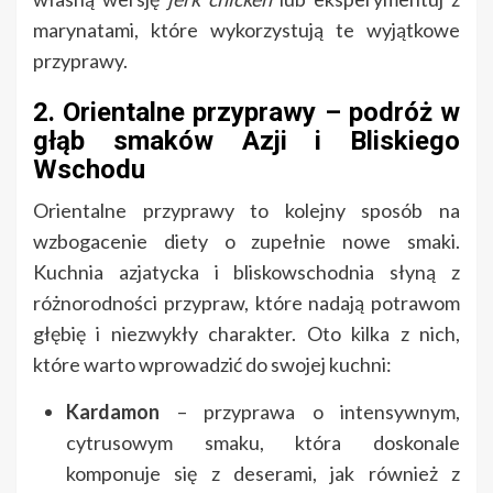
marynatami, które wykorzystują te wyjątkowe
przyprawy.
2. Orientalne przyprawy – podróż w
głąb smaków Azji i Bliskiego
Wschodu
Orientalne przyprawy to kolejny sposób na
wzbogacenie diety o zupełnie nowe smaki.
Kuchnia azjatycka i bliskowschodnia słyną z
różnorodności przypraw, które nadają potrawom
głębię i niezwykły charakter. Oto kilka z nich,
które warto wprowadzić do swojej kuchni:
Kardamon
– przyprawa o intensywnym,
cytrusowym smaku, która doskonale
komponuje się z deserami, jak również z