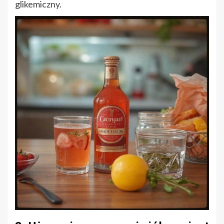
glikemiczny.