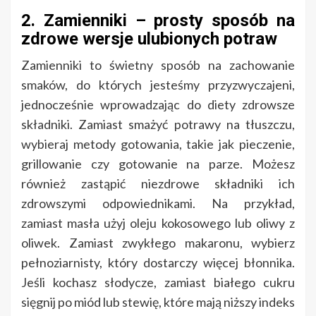
2. Zamienniki – prosty sposób na
zdrowe wersje ulubionych potraw
Zamienniki to świetny sposób na zachowanie
smaków, do których jesteśmy przyzwyczajeni,
jednocześnie wprowadzając do diety zdrowsze
składniki. Zamiast smażyć potrawy na tłuszczu,
wybieraj metody gotowania, takie jak pieczenie,
grillowanie czy gotowanie na parze. Możesz
również zastąpić niezdrowe składniki ich
zdrowszymi odpowiednikami. Na przykład,
zamiast masła użyj oleju kokosowego lub oliwy z
oliwek. Zamiast zwykłego makaronu, wybierz
pełnoziarnisty, który dostarczy więcej błonnika.
Jeśli kochasz słodycze, zamiast białego cukru
sięgnij po miód lub stewię, które mają niższy indeks