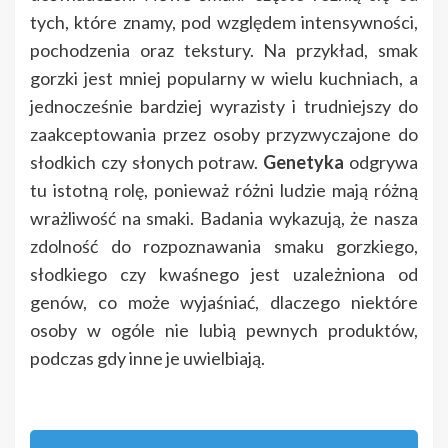
tych, które znamy, pod względem intensywności,
pochodzenia oraz tekstury. Na przykład, smak
gorzki jest mniej popularny w wielu kuchniach, a
jednocześnie bardziej wyrazisty i trudniejszy do
zaakceptowania przez osoby przyzwyczajone do
słodkich czy słonych potraw.
Genetyka
odgrywa
tu istotną rolę, ponieważ różni ludzie mają różną
wrażliwość na smaki. Badania wykazują, że nasza
zdolność do rozpoznawania smaku gorzkiego,
słodkiego czy kwaśnego jest uzależniona od
genów, co może wyjaśniać, dlaczego niektóre
osoby w ogóle nie lubią pewnych produktów,
podczas gdy inne je uwielbiają.