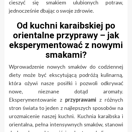
cieszyć się smakiem ulubionych potraw,
jednocześnie dbając o swoje zdrowie.
Od kuchni karaibskiej po
orientalne przyprawy – jak
eksperymentować z nowymi
smakami?
Wprowadzenie nowych smaków do codziennej
diety może być ekscytującą podróżą kulinarną,
która ożywi nasze posiłki i pozwoli odkrywać
nowe, nieznane dotąd aromaty.
Eksperymentowanie z
przyprawami
z różnych
stron świata to jeden z najlepszych sposobów na
urozmaicenie naszej kuchni. Kuchnia karaibska i
orientalna, pełna intensywnych smaków, stanowi