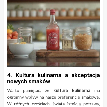
4. Kultura kulinarna a akceptacja
nowych smaków
Warto pamiętać, że
kultura kulinarna
ma
ogromny wpływ na nasze preferencje smakowe.
W różnych częściach świata istnieją potrawy,