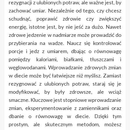
rezygnacji z ulubionych potraw, ale ważne jest, by
zachować umiar. Niezależnie od tego, czy chcesz
schudnąć, poprawić zdrowie czy zwiększyć
energię, istotne jest, by nie jeść za dużo. Nawet
zdrowe jedzenie w nadmiarze może prowadzić do
przybierania na wadze. Naucz się kontrolować
porcje i jedz z umiarem, dbając o równowagę
pomiędzy kaloriami, białkami, tłuszczami i
węglowodanami. Wprowadzanie zdrowych zmian
w diecie może być łatwiejsze niż myślisz. Zamiast
rezygnować z ulubionych potraw, staraj się je
modyfikować, by były zdrowsze, ale wciąż
smaczne. Kluczowe jest stopniowe wprowadzanie
zmian, eksperymentowanie z zamiennikami oraz
dbanie o równowagę w diecie. Dzięki tym
prostym, ale skutecznym metodom, możesz