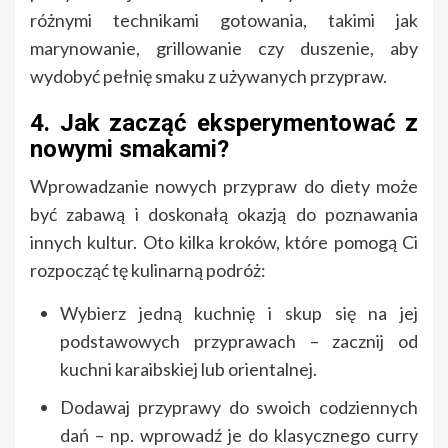
różnymi technikami gotowania, takimi jak
marynowanie, grillowanie czy duszenie, aby
wydobyć pełnię smaku z używanych przypraw.
4. Jak zacząć eksperymentować z
nowymi smakami?
Wprowadzanie nowych przypraw do diety może
być zabawą i doskonałą okazją do poznawania
innych kultur. Oto kilka kroków, które pomogą Ci
rozpocząć tę kulinarną podróż:
Wybierz jedną kuchnię i skup się na jej
podstawowych przyprawach – zacznij od
kuchni karaibskiej lub orientalnej.
Dodawaj przyprawy do swoich codziennych
dań – np. wprowadź je do klasycznego curry