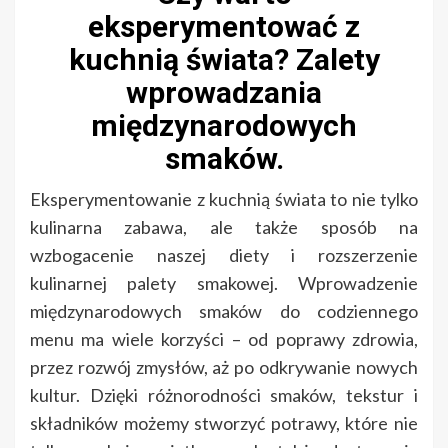
eksperymentować z
kuchnią świata? Zalety
wprowadzania
międzynarodowych
smaków.
Eksperymentowanie z kuchnią świata to nie tylko
kulinarna zabawa, ale także sposób na
wzbogacenie naszej diety i rozszerzenie
kulinarnej palety smakowej. Wprowadzenie
międzynarodowych smaków do codziennego
menu ma wiele korzyści – od poprawy zdrowia,
przez rozwój zmysłów, aż po odkrywanie nowych
kultur. Dzięki różnorodności smaków, tekstur i
składników możemy stworzyć potrawy, które nie