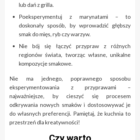
lub dań z grilla.
Poeksperymentuj z marynatami – to
doskonały sposób, by wprowadzić głębszy
smak do mięs, ryb czy warzyw.
Nie bój się łączyć przypraw z różnych
regionów świata, tworząc własne, unikalne
kompozycje smakowe.
Nie ma jednego, poprawnego sposobu
eksperymentowania z przyprawami –
najważniejsze, by cieszyć się procesem
odkrywania nowych smaków i dostosowywać je
do własnych preferencji. Pamiętaj, że kuchnia to
przestrzeń dla kreatywności!
Czy warto