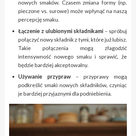
nowych smaków. Czasem zmiana formy (np.
pieczone vs. surowe) może wpłynąć na naszą
percepcję smaku.
Łączenie z ulubionymi składnikami
– spróbuj
połączyć nowy składnik z tymi, które już lubisz.
Takie połączenia mogą złagodzić
intensywność nowego smaku i sprawić, że
będzie bardziej akceptowalny.
Używanie przypraw
– przyprawy mogą
podkreślić smaki nowych składników, czyniąc
je bardziej przyjaznymi dla podniebienia.