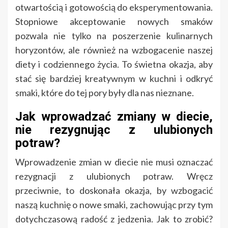
otwartością i gotowością do eksperymentowania.
Stopniowe akceptowanie nowych smaków
pozwala nie tylko na poszerzenie kulinarnych
horyzontów, ale również na wzbogacenie naszej
diety i codziennego życia. To świetna okazja, aby
stać się bardziej kreatywnym w kuchni i odkryć
smaki, które do tej pory były dla nas nieznane.
Jak wprowadzać zmiany w diecie,
nie rezygnując z ulubionych
potraw?
Wprowadzenie zmian w diecie nie musi oznaczać
rezygnacji z ulubionych potraw. Wręcz
przeciwnie, to doskonała okazja, by wzbogacić
naszą kuchnię o nowe smaki, zachowując przy tym
dotychczasową radość z jedzenia. Jak to zrobić?