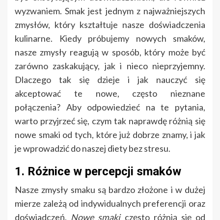
wyzwaniem. Smak jest jednym z najważniejszych
zmysłów, który kształtuje nasze doświadczenia
kulinarne. Kiedy próbujemy nowych smaków,
nasze zmysły reagują w sposób, który może być
zarówno zaskakujący, jak i nieco nieprzyjemny.
Dlaczego tak się dzieje i jak nauczyć się
akceptować te nowe, często nieznane
połączenia? Aby odpowiedzieć na te pytania,
warto przyjrzeć się, czym tak naprawdę różnią się
nowe smaki od tych, które już dobrze znamy, i jak
je wprowadzić do naszej diety bez stresu.
1. Różnice w percepcji smaków
Nasze zmysły smaku są bardzo złożone i w dużej
mierze zależą od indywidualnych preferencji oraz
doświadczeń.
Nowe smaki
często różnią się od