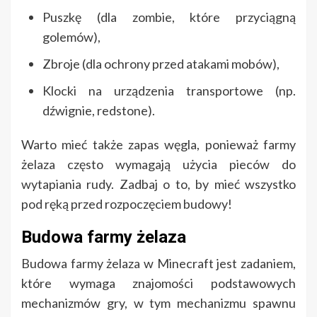
Puszkę (dla zombie, które przyciągną
golemów),
Zbroje (dla ochrony przed atakami mobów),
Klocki na urządzenia transportowe (np.
dźwignie, redstone).
Warto mieć także zapas węgla, ponieważ farmy
żelaza często wymagają użycia pieców do
wytapiania rudy. Zadbaj o to, by mieć wszystko
pod ręką przed rozpoczęciem budowy!
Budowa farmy żelaza
Budowa farmy żelaza w Minecraft jest zadaniem,
które wymaga znajomości podstawowych
mechanizmów gry, w tym mechanizmu spawnu