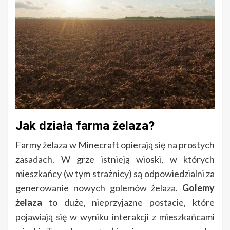
Jak działa farma żelaza?
Farmy żelaza w Minecraft opierają się na prostych
zasadach. W grze istnieją wioski, w których
mieszkańcy (w tym strażnicy) są odpowiedzialni za
generowanie nowych golemów żelaza.
Golemy
żelaza
to duże, nieprzyjazne postacie, które
pojawiają się w wyniku interakcji z mieszkańcami