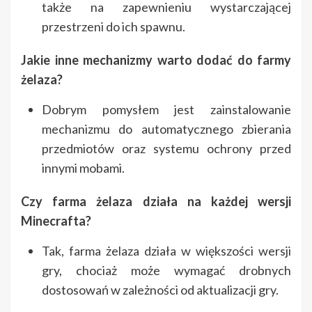
także na zapewnieniu wystarczającej
przestrzeni do ich spawnu.
Jakie inne mechanizmy warto dodać do farmy
żelaza?
Dobrym pomysłem jest zainstalowanie
mechanizmu do automatycznego zbierania
przedmiotów oraz systemu ochrony przed
innymi mobami.
Czy farma żelaza działa na każdej wersji
Minecrafta?
Tak, farma żelaza działa w większości wersji
gry, chociaż może wymagać drobnych
dostosowań w zależności od aktualizacji gry.