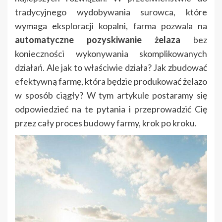
tradycyjnego wydobywania surowca, które
wymaga eksploracji kopalni, farma pozwala na
automatyczne pozyskiwanie żelaza
bez
konieczności wykonywania skomplikowanych
działań. Ale jak to właściwie działa? Jak zbudować
efektywną farmę, która będzie produkować żelazo
w sposób ciągły? W tym artykule postaramy się
odpowiedzieć na te pytania i przeprowadzić Cię
przez cały proces budowy farmy, krok po kroku.