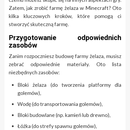
Zatem, jak zrobić farmę żelaza w Minecraft? Oto
kilka kluczowych kroków, które pomogą ci
stworzyć skuteczną farmę.
Przygotowanie odpowiednich
zasobów
Zanim rozpoczniesz budowę farmy żelaza, musisz
zebrać odpowiednie materiały. Oto lista
niezbędnych zasobów:
Bloki żelaza (do tworzenia platformy dla
golemów),
Wodę (do transportowania golemów),
Bloki budowlane (np. kamień lub drewno),
Łóżka (do strefy spawnu golemów),