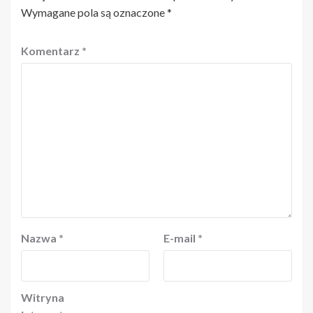
Wymagane pola są oznaczone
*
Komentarz
*
Nazwa
*
E-mail
*
Witryna