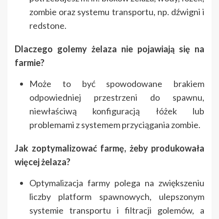
zombie oraz systemu transportu, np. dźwigni i
redstone.
Dlaczego golemy żelaza nie pojawiają się na
farmie?
Może to być spowodowane brakiem
odpowiedniej przestrzeni do spawnu,
niewłaściwą konfiguracją łóżek lub
problemami z systemem przyciągania zombie.
Jak zoptymalizować farmę, żeby produkowała
więcej żelaza?
Optymalizacja farmy polega na zwiększeniu
liczby platform spawnowych, ulepszonym
systemie transportu i filtracji golemów, a