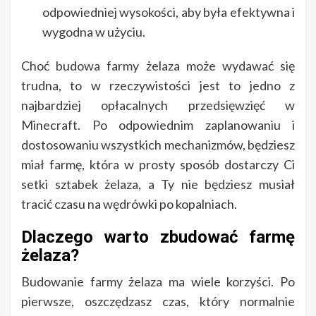
odpowiedniej wysokości, aby była efektywna i
wygodna w użyciu.
Choć budowa farmy żelaza może wydawać się
trudna, to w rzeczywistości jest to jedno z
najbardziej opłacalnych przedsięwzięć w
Minecraft. Po odpowiednim zaplanowaniu i
dostosowaniu wszystkich mechanizmów, będziesz
miał farmę, która w prosty sposób dostarczy Ci
setki sztabek żelaza, a Ty nie będziesz musiał
tracić czasu na wędrówki po kopalniach.
Dlaczego warto zbudować farmę
żelaza?
Budowanie farmy żelaza ma wiele korzyści. Po
pierwsze, oszczędzasz czas, który normalnie