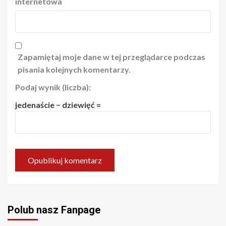
internetowa
Zapamiętaj moje dane w tej przeglądarce podczas
pisania kolejnych komentarzy.
Podaj wynik (liczba):
jedenaście − dziewięć =
Polub nasz Fanpage