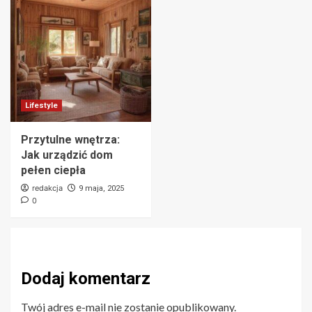
Lifestyle
Przytulne wnętrza:
Jak urządzić dom
pełen ciepła
redakcja
9 maja, 2025
0
Dodaj komentarz
Twój adres e-mail nie zostanie opublikowany.