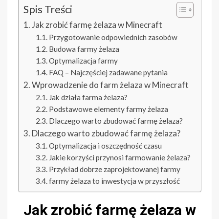
Spis Treści
Jak zrobić farmę żelaza w Minecraft
Przygotowanie odpowiednich zasobów
Budowa farmy żelaza
Optymalizacja farmy
FAQ – Najczęściej zadawane pytania
Wprowadzenie do farm żelaza w Minecraft
Jak działa farma żelaza?
Podstawowe elementy farmy żelaza
Dlaczego warto zbudować farmę żelaza?
Dlaczego warto zbudować farmę żelaza?
Optymalizacja i oszczędność czasu
Jakie korzyści przynosi farmowanie żelaza?
Przykład dobrze zaprojektowanej farmy
farmy żelaza to inwestycja w przyszłość
Jak zrobić farmę żelaza w