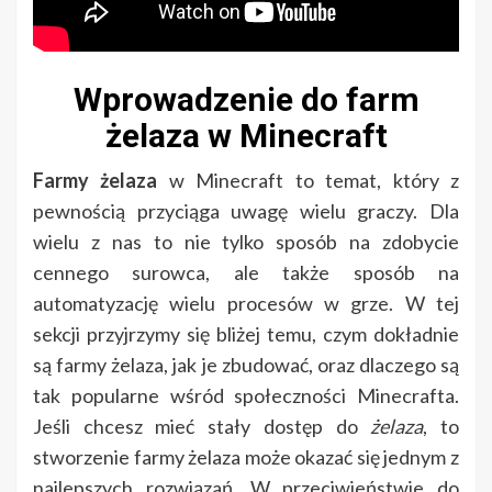
Wprowadzenie do farm
żelaza w Minecraft
Farmy żelaza
w Minecraft to temat, który z
pewnością przyciąga uwagę wielu graczy. Dla
wielu z nas to nie tylko sposób na zdobycie
cennego surowca, ale także sposób na
automatyzację wielu procesów w grze. W tej
sekcji przyjrzymy się bliżej temu, czym dokładnie
są farmy żelaza, jak je zbudować, oraz dlaczego są
tak popularne wśród społeczności Minecrafta.
Jeśli chcesz mieć stały dostęp do
żelaza
, to
stworzenie farmy żelaza może okazać się jednym z
najlepszych rozwiązań. W przeciwieństwie do