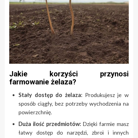
Jakie korzyści przynosi
farmowanie żelaza?
Stały dostęp do żelaza:
Produkujesz je w
sposób ciągły, bez potrzeby wychodzenia na
powierzchnię.
Duża ilość przedmiotów:
Dzięki farmie masz
łatwy dostęp do narzędzi, zbroi i innych