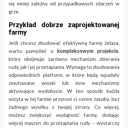
się mniej zależny od przypadkowych zdarzeń w
grze.
Przykład dobrze zaprojektowanej
farmy
Jeśli chcesz zbudować efektywną farmę żelaza,
warto pomyśleć o
kompleksowym projekcie
,
który obejmuje zarówno mechanizm zbierania
rudy, jak i jej przetapiania. Wymaga to zbudowania
odpowiednich platform, w które będą wpadały
zmutowane wioski lub inne mechanizmy
aktywujące wydobycie. W ten sposób każda
wizyta w tej farmie przynosi ci cenne zasoby, bez
żadnego wysiłku z twojej strony. Co więcej,
możesz zwiększyć wydajność farmy, dodając
więcej maszyn do przetapiania rudy – wystarczy