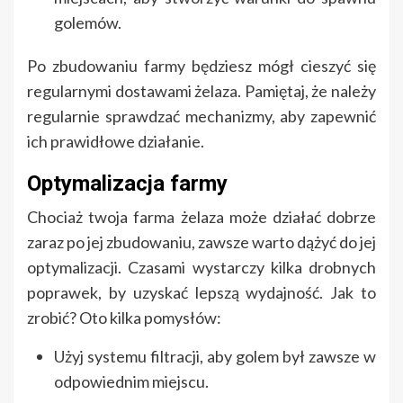
golemów.
Po zbudowaniu farmy będziesz mógł cieszyć się
regularnymi dostawami żelaza. Pamiętaj, że należy
regularnie sprawdzać mechanizmy, aby zapewnić
ich prawidłowe działanie.
Optymalizacja farmy
Chociaż twoja farma żelaza może działać dobrze
zaraz po jej zbudowaniu, zawsze warto dążyć do jej
optymalizacji. Czasami wystarczy kilka drobnych
poprawek, by uzyskać lepszą wydajność. Jak to
zrobić? Oto kilka pomysłów:
Użyj systemu filtracji, aby golem był zawsze w
odpowiednim miejscu.