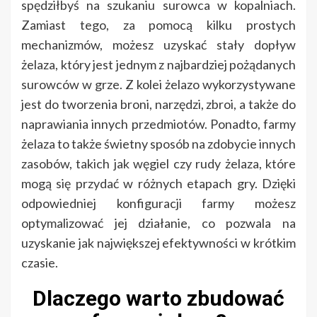
spędziłbyś na szukaniu surowca w kopalniach.
Zamiast tego, za pomocą kilku prostych
mechanizmów, możesz uzyskać stały dopływ
żelaza, który jest jednym z najbardziej pożądanych
surowców w grze. Z kolei żelazo wykorzystywane
jest do tworzenia broni, narzędzi, zbroi, a także do
naprawiania innych przedmiotów. Ponadto, farmy
żelaza to także świetny sposób na zdobycie innych
zasobów, takich jak węgiel czy rudy żelaza, które
mogą się przydać w różnych etapach gry. Dzięki
odpowiedniej konfiguracji farmy możesz
optymalizować jej działanie, co pozwala na
uzyskanie jak największej efektywności w krótkim
czasie.
Dlaczego warto zbudować