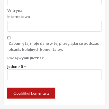
Witryna
internetowa
Zapamiętaj moje dane w tej przeglądarce podczas
pisania kolejnych komentarzy.
Podaj wynik (liczba):
jeden × 5 =