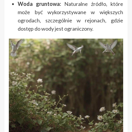
Woda gruntowa:
Naturalne źródło, które
może być wykorzystywane w większych
ogrodach, szczególnie w rejonach, gdzie
dostęp do wody jest ograniczony.