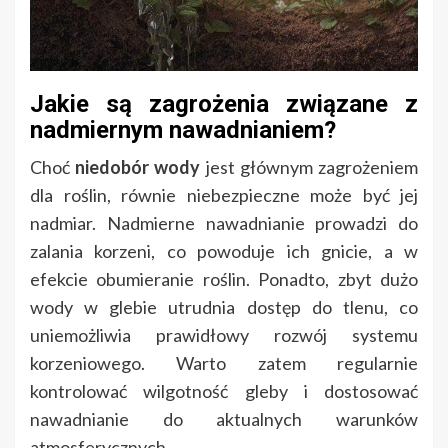
Jakie są zagrożenia związane z
nadmiernym nawadnianiem?
Choć
niedobór wody
jest głównym zagrożeniem
dla roślin, równie niebezpieczne może być jej
nadmiar. Nadmierne nawadnianie prowadzi do
zalania korzeni, co powoduje ich gnicie, a w
efekcie obumieranie roślin. Ponadto, zbyt dużo
wody w glebie utrudnia dostęp do tlenu, co
uniemożliwia prawidłowy rozwój systemu
korzeniowego. Warto zatem regularnie
kontrolować wilgotność gleby i dostosować
nawadnianie do aktualnych warunków
atmosferycznych.