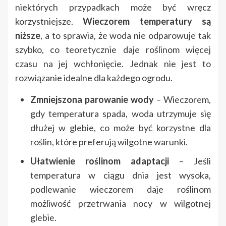
niektórych przypadkach może być wręcz
korzystniejsze.
Wieczorem temperatury są
niższe
, a to sprawia, że woda nie odparowuje tak
szybko, co teoretycznie daje roślinom więcej
czasu na jej wchłonięcie. Jednak nie jest to
rozwiązanie idealne dla każdego ogrodu.
Zmniejszona parowanie wody
– Wieczorem,
gdy temperatura spada, woda utrzymuje się
dłużej w glebie, co może być korzystne dla
roślin, które preferują wilgotne warunki.
Ułatwienie roślinom adaptacji
– Jeśli
temperatura w ciągu dnia jest wysoka,
podlewanie wieczorem daje roślinom
możliwość przetrwania nocy w wilgotnej
glebie.