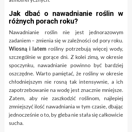
Jak dbać o nawadnianie roślin w
różnych porach roku?
Nawadnianie roślin nie jest jednorazowym
zadaniem – zmienia się w zależności od pory roku.
Wiosną i latem
rośliny potrzebują więcej wody,
szczególnie w gorące dni. Z kolei zimą, w okresie
spoczynku, nawadnianie powinno być bardziej
oszczędne. Warto pamiętać, że rośliny w okresie
chłodniejszym nie rosną tak intensywnie, a ich
zapotrzebowanie na wodę jest znacznie mniejsze.
Zatem, aby nie zaszkodzić roślinom, najlepiej
zmniejszyć ilość nawadniania w tym czasie, dbając
jednocześnie o to, by gleba nie stała się całkowicie
sucha.