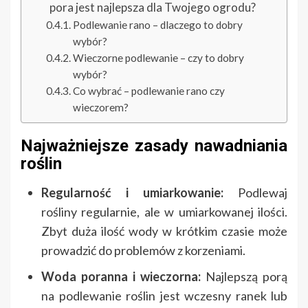
pora jest najlepsza dla Twojego ogrodu?
Podlewanie rano – dlaczego to dobry
wybór?
Wieczorne podlewanie – czy to dobry
wybór?
Co wybrać – podlewanie rano czy
wieczorem?
Najważniejsze zasady nawadniania
roślin
Regularność i umiarkowanie:
Podlewaj
rośliny regularnie, ale w umiarkowanej ilości.
Zbyt duża ilość wody w krótkim czasie może
prowadzić do problemów z korzeniami.
Woda poranna i wieczorna:
Najlepszą porą
na podlewanie roślin jest wczesny ranek lub