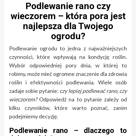
Podlewanie rano czy
wieczorem – która pora jest
najlepsza dla Twojego
ogrodu?
Podlewanie ogrodu to jedna z najważniejszych
czynności, które wpływają na kondycję roślin.
Wybór odpowiedniej pory dnia, w której to
robimy, może mieć ogromne znaczenie dla zdrowia
roślin i efektywności podlewania. Wiele osób
zadaje sobie pytanie:
czy lepiej podlewać rano, czy
wieczorem?
Odpowiedź na to pytanie zależy od
kilku czynników, które warto poznać, zanim
podejmiemy decyzję.
Podlewanie rano – dlaczego to