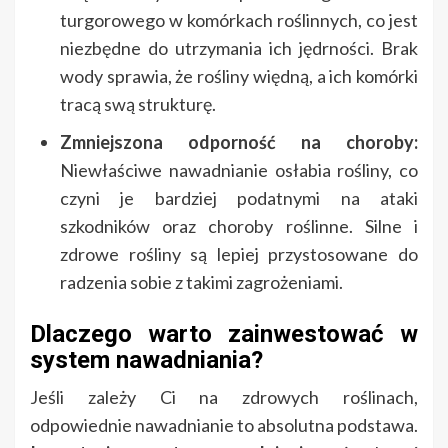
turgorowego w komórkach roślinnych, co jest
niezbędne do utrzymania ich jędrności. Brak
wody sprawia, że rośliny więdną, a ich komórki
tracą swą strukturę.
Zmniejszona odporność na choroby:
Niewłaściwe nawadnianie osłabia rośliny, co
czyni je bardziej podatnymi na ataki
szkodników oraz choroby roślinne. Silne i
zdrowe rośliny są lepiej przystosowane do
radzenia sobie z takimi zagrożeniami.
Dlaczego warto zainwestować w
system nawadniania?
Jeśli zależy Ci na zdrowych roślinach,
odpowiednie nawadnianie to absolutna podstawa.