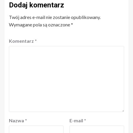
Dodaj komentarz
Twój adres e-mail nie zostanie opublikowany.
Wymagane pola są oznaczone
*
Komentarz
*
Nazwa
*
E-mail
*