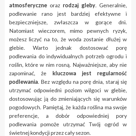
atmosferyczne
oraz
rodzaj gleby
. Generalnie,
podlewanie rano jest bardziej efektywne i
bezpieczniejsze, zwłaszcza w gorące dni.
Natomiast wieczorem, mimo pewnych ryzyk,
możesz liczyć na to, że woda zostanie dłużej w
glebie. Warto jednak dostosować porę
podlewania do indywidualnych potrzeb ogrodu i
roślin, które w nim rosną. Najważniejsze, aby nie
zapominać, że
kluczowa jest regularność
podlewania
. Bez względu na porę dnia, staraj się
utrzymać odpowiedni poziom wilgoci w glebie,
dostosowując ją do zmieniających się warunków
pogodowych. Pamiętaj, że każda roślina ma swoje
preferencje, a dobór odpowiedniej pory
podlewania pomoże utrzymać Twój ogród w
świetnej kondycji przez cały sezon.