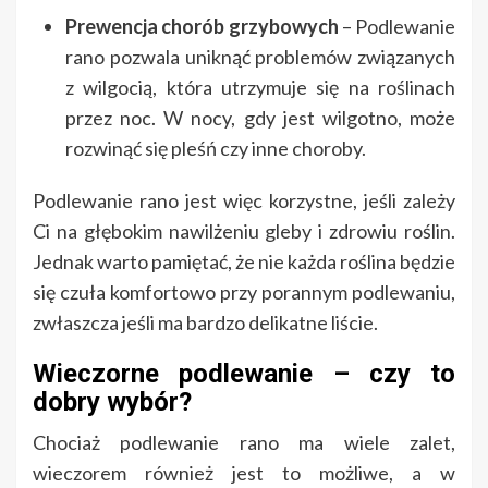
Prewencja chorób grzybowych
– Podlewanie
rano pozwala uniknąć problemów związanych
z wilgocią, która utrzymuje się na roślinach
przez noc. W nocy, gdy jest wilgotno, może
rozwinąć się pleśń czy inne choroby.
Podlewanie rano jest więc korzystne, jeśli zależy
Ci na głębokim nawilżeniu gleby i zdrowiu roślin.
Jednak warto pamiętać, że nie każda roślina będzie
się czuła komfortowo przy porannym podlewaniu,
zwłaszcza jeśli ma bardzo delikatne liście.
Wieczorne podlewanie – czy to
dobry wybór?
Chociaż podlewanie rano ma wiele zalet,
wieczorem również jest to możliwe, a w