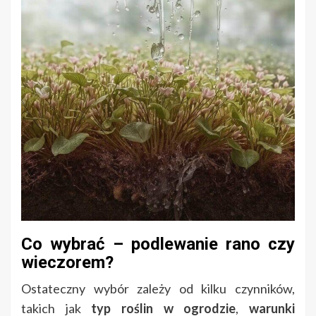
Co wybrać – podlewanie rano czy
wieczorem?
Ostateczny wybór zależy od kilku czynników,
takich jak
typ roślin w ogrodzie
,
warunki