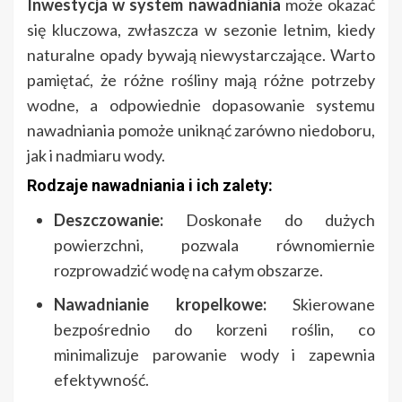
Inwestycja w system nawadniania
może okazać
się kluczowa, zwłaszcza w sezonie letnim, kiedy
naturalne opady bywają niewystarczające. Warto
pamiętać, że różne rośliny mają różne potrzeby
wodne, a odpowiednie dopasowanie systemu
nawadniania pomoże uniknąć zarówno niedoboru,
jak i nadmiaru wody.
Rodzaje nawadniania i ich zalety:
Deszczowanie:
Doskonałe do dużych
powierzchni, pozwala równomiernie
rozprowadzić wodę na całym obszarze.
Nawadnianie kropelkowe:
Skierowane
bezpośrednio do korzeni roślin, co
minimalizuje parowanie wody i zapewnia
efektywność.