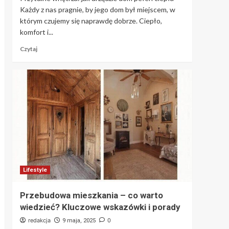
Każdy z nas pragnie, by jego dom był miejscem, w
którym czujemy się naprawdę dobrze. Ciepło,
komfort i...
Czytaj
Lifestyle
Przebudowa mieszkania – co warto
wiedzieć? Kluczowe wskazówki i porady
redakcja
0
9 maja, 2025