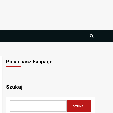
Polub nasz Fanpage
Szukaj
Szukaj