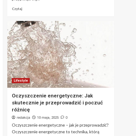
Czytaj
Lifestyle
Oczyszczenie energetyczne: Jak
skutecznie je przeprowadzić i poczuć
różnicę
redakcja
0
10 maja, 2025
Oczyszczenie energetyczne – jak je przeprowadzić?
Oczyszczenie energetyczne to technika, którą