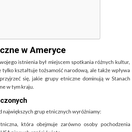
iczne w Ameryce
ojego istnienia był miejscem spotkania różnych kultur,
ie tylko kształtuje tożsamość narodową, ale także wpływa
przyjrzeć się, jakie grupy etniczne dominują w Stanach
ne w tym kraju.
oczonych
 największych grup etnicznych wyróżniamy:
tniczna, która obejmuje zarówno osoby pochodzenia