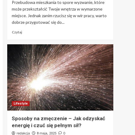
Przebudowa mieszkania to spore wyzwanie, które
może przekształcić Twoje wnętrza w wymarzone
miejsce. Jednak zanim rzucisz się w wir pracy, warto
dobrze przygotować się do...
Czytaj
Lifestyle
Sposoby na zmęczenie – Jak odzyskać
energię i czuć się pełnym sił?
redakcja
0
8 maja, 2025