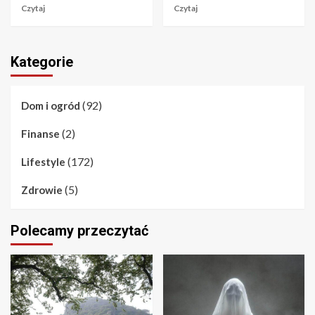
Czytaj
Czytaj
Kategorie
(92)
Dom i ogród
(2)
Finanse
(172)
Lifestyle
(5)
Zdrowie
Polecamy przeczytać