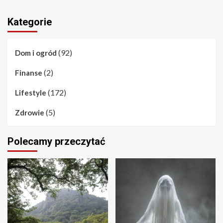
Kategorie
(92)
Dom i ogród
(2)
Finanse
(172)
Lifestyle
(5)
Zdrowie
Polecamy przeczytać